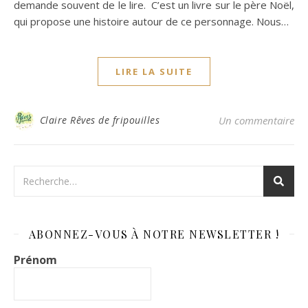
demande souvent de le lire. C’est un livre sur le père Noël,
qui propose une histoire autour de ce personnage. Nous…
LIRE LA SUITE
Claire Rêves de fripouilles
Un commentaire
ABONNEZ-VOUS À NOTRE NEWSLETTER !
Prénom