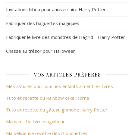
Invitations hibou pour anniversaire Harry Potter
Fabriquer des baguettes magiques
Fabriquer le livre des monstres de Hagrid – Harry Potter
Chasse au trésor pour Halloween
VOS ARTICLES PRÉFÉRÉS
Mes astuces pour que nos enfants aiment les livres
Tuto et recette du Rainbow cake licorne
Tuto et recette du gâteau grimoire Harry Potter
Maman – Un livre magnifique
Ma délicieuse recette des chouquettes