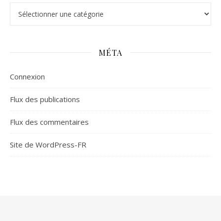
Catégories
MÉTA
Connexion
Flux des publications
Flux des commentaires
Site de WordPress-FR