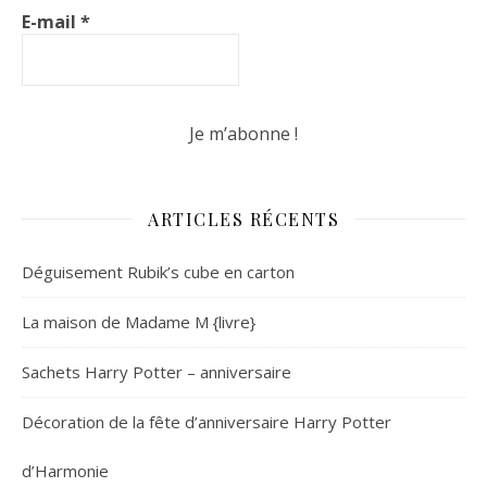
E-mail
*
ARTICLES RÉCENTS
Déguisement Rubik’s cube en carton
La maison de Madame M {livre}
Sachets Harry Potter – anniversaire
Décoration de la fête d’anniversaire Harry Potter
d’Harmonie