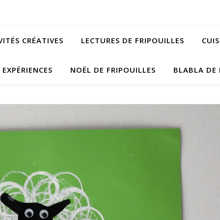
VITÉS CRÉATIVES
LECTURES DE FRIPOUILLES
CUIS
EXPÉRIENCES
NOËL DE FRIPOUILLES
BLABLA DE