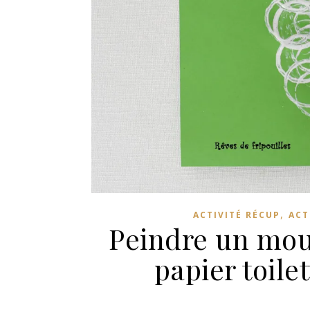
,
ACTIVITÉ RÉCUP
ACT
Peindre un mou
papier toilet