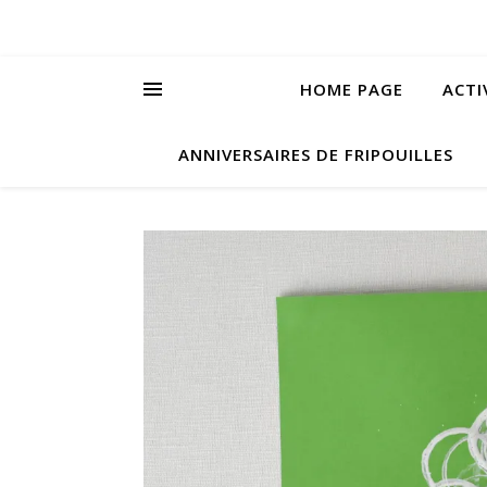
HOME PAGE
ACTI
ANNIVERSAIRES DE FRIPOUILLES