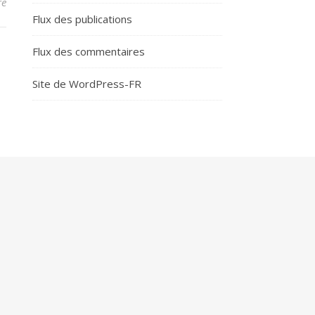
re
Flux des publications
Flux des commentaires
Site de WordPress-FR