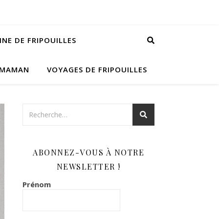
INE DE FRIPOUILLES
 MAMAN
VOYAGES DE FRIPOUILLES
ABONNEZ-VOUS À NOTRE
NEWSLETTER !
Prénom