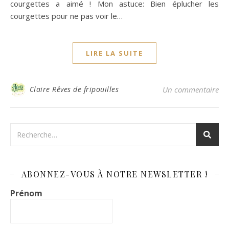
courgettes a aimé ! Mon astuce: Bien éplucher les
courgettes pour ne pas voir le…
LIRE LA SUITE
Claire Rêves de fripouilles
Un commentaire
ABONNEZ-VOUS À NOTRE NEWSLETTER !
Prénom