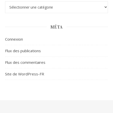
Catégories
MÉTA
Connexion
Flux des publications
Flux des commentaires
Site de WordPress-FR