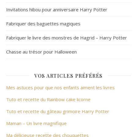
Invitations hibou pour anniversaire Harry Potter
Fabriquer des baguettes magiques
Fabriquer le livre des monstres de Hagrid – Harry Potter
Chasse au trésor pour Halloween
VOS ARTICLES PRÉFÉRÉS
Mes astuces pour que nos enfants aiment les livres
Tuto et recette du Rainbow cake licorne
Tuto et recette du gâteau grimoire Harry Potter
Maman – Un livre magnifique
Ma délicieuse recette des chouquettes