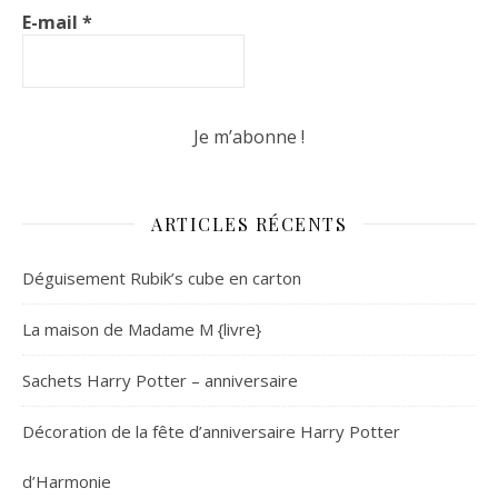
E-mail
*
ARTICLES RÉCENTS
Déguisement Rubik’s cube en carton
La maison de Madame M {livre}
Sachets Harry Potter – anniversaire
Décoration de la fête d’anniversaire Harry Potter
d’Harmonie