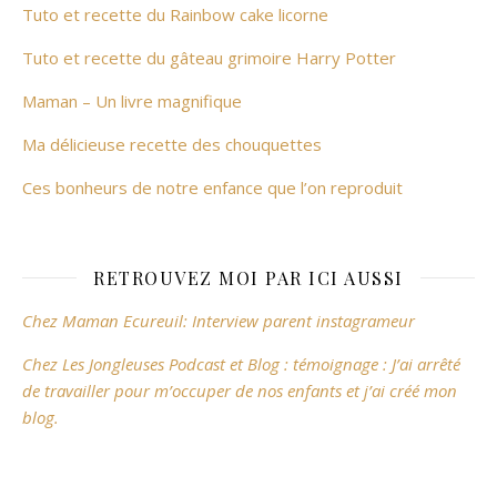
Tuto et recette du Rainbow cake licorne
Tuto et recette du gâteau grimoire Harry Potter
Maman – Un livre magnifique
Ma délicieuse recette des chouquettes
Ces bonheurs de notre enfance que l’on reproduit
RETROUVEZ MOI PAR ICI AUSSI
Chez Maman Ecureuil: Interview parent instagrameur
Chez Les Jongleuses Podcast et Blog : témoignage : J’ai arrêté
de travailler pour m’occuper de nos enfants et j’ai créé mon
blog.