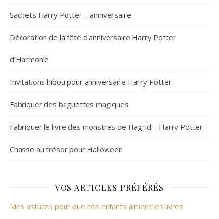
Sachets Harry Potter – anniversaire
Décoration de la fête d’anniversaire Harry Potter
d’Harmonie
Invitations hibou pour anniversaire Harry Potter
Fabriquer des baguettes magiques
Fabriquer le livre des monstres de Hagrid – Harry Potter
Chasse au trésor pour Halloween
VOS ARTICLES PRÉFÉRÉS
Mes astuces pour que nos enfants aiment les livres