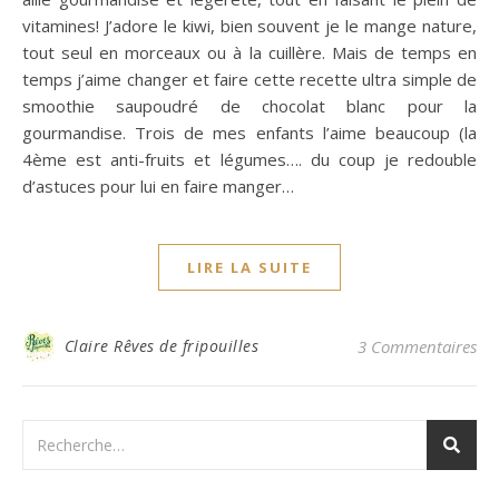
vitamines! J’adore le kiwi, bien souvent je le mange nature,
tout seul en morceaux ou à la cuillère. Mais de temps en
temps j’aime changer et faire cette recette ultra simple de
smoothie saupoudré de chocolat blanc pour la
gourmandise. Trois de mes enfants l’aime beaucoup (la
4ème est anti-fruits et légumes…. du coup je redouble
d’astuces pour lui en faire manger…
LIRE LA SUITE
Claire Rêves de fripouilles
3 Commentaires