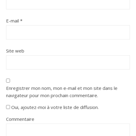
E-mail
*
Site web
Enregistrer mon nom, mon e-mail et mon site dans le
navigateur pour mon prochain commentaire.
Oui, ajoutez-moi à votre liste de diffusion.
Commentaire