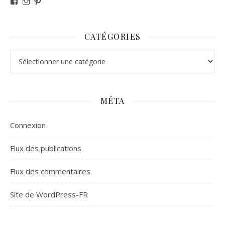
CATÉGORIES
Catégories
MÉTA
Connexion
Flux des publications
Flux des commentaires
Site de WordPress-FR