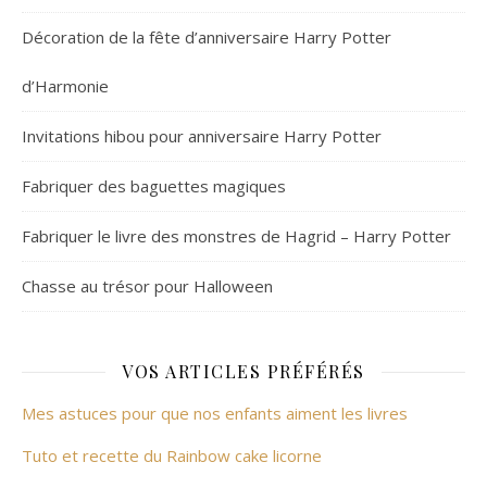
Décoration de la fête d’anniversaire Harry Potter
d’Harmonie
Invitations hibou pour anniversaire Harry Potter
Fabriquer des baguettes magiques
Fabriquer le livre des monstres de Hagrid – Harry Potter
Chasse au trésor pour Halloween
VOS ARTICLES PRÉFÉRÉS
Mes astuces pour que nos enfants aiment les livres
Tuto et recette du Rainbow cake licorne