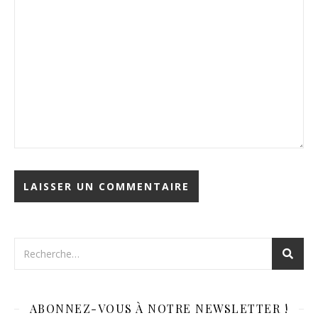
ABONNEZ-VOUS À NOTRE NEWSLETTER !