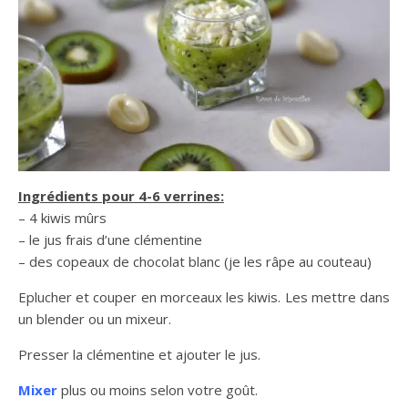
Ingrédients pour 4-6 verrines:
– 4 kiwis mûrs
– le jus frais d’une clémentine
– des copeaux de chocolat blanc (je les râpe au couteau)
Eplucher et couper en morceaux les kiwis. Les mettre dans
un blender ou un mixeur.
Presser la clémentine et ajouter le jus.
Mixer
plus ou moins selon votre goût.