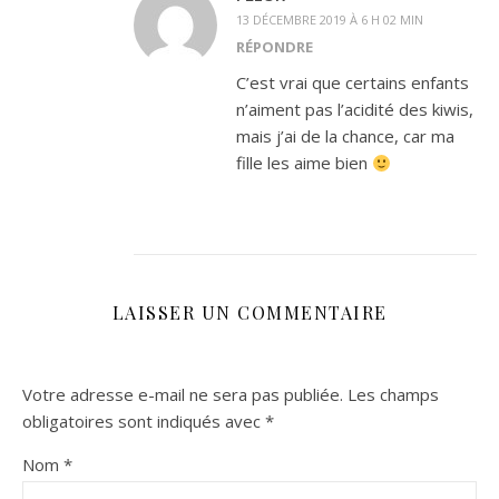
13 DÉCEMBRE 2019 À 6 H 02 MIN
RÉPONDRE
C’est vrai que certains enfants
n’aiment pas l’acidité des kiwis,
mais j’ai de la chance, car ma
fille les aime bien
LAISSER UN COMMENTAIRE
Votre adresse e-mail ne sera pas publiée.
Les champs
obligatoires sont indiqués avec
*
Nom
*