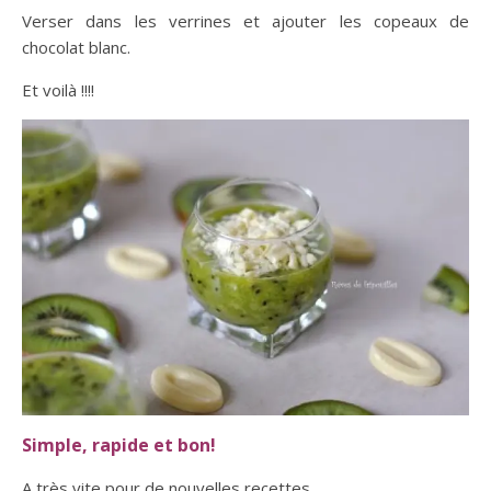
Verser dans les verrines et ajouter les copeaux de
chocolat blanc.
Et voilà !!!!
Simple, rapide et bon!
A très vite pour de nouvelles recettes,