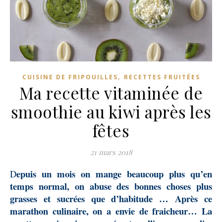
,
CUISINE DE FRIPOUILLES
RECETTES FRUITÉES
Ma recette vitaminée de
smoothie au kiwi après les
fêtes
21 mars 2018
Depuis un mois on mange beaucoup plus qu’en
temps normal, on abuse des bonnes choses plus
grasses et sucrées que d’habitude … Après ce
marathon culinaire, on a envie de fraicheur… La