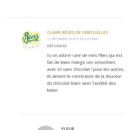
CLAIRE RÊVES DE FRIPOUILLES
11 DÉCEMBRE 2019 À 10 H 25 MIN
RÉPONDRE
Ici on adore ! une de mes filles qui est
fan de kiwis mange ces smoothies
avec et sans chocolat ! pour les autres
ils aiment le constraste de la douceur
du chocolat blanc avec l’acidité des
kiwis!
FLEUR