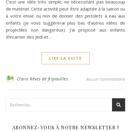
C’est une idée très simple, ne nécessitant pas beaucoup
de matériel. Cette activité peut être adaptée à la saison ou
à votre envie ou non de donner des pistolets à eau aux
enfants (je vous suggèrerai plus bas d’autres idées de
projectiles non dangereux). J’ai proposé aux enfants
d’incarner des Jedi et…
LIRE LA SUITE
Claire Rêves de fripouilles
Aucun commentaire
ABONNEZ-VOUS À NOTRE NEWSLETTER !