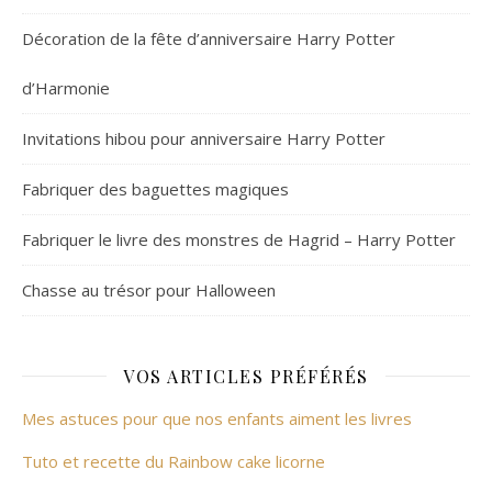
Décoration de la fête d’anniversaire Harry Potter
d’Harmonie
Invitations hibou pour anniversaire Harry Potter
Fabriquer des baguettes magiques
Fabriquer le livre des monstres de Hagrid – Harry Potter
Chasse au trésor pour Halloween
VOS ARTICLES PRÉFÉRÉS
Mes astuces pour que nos enfants aiment les livres
Tuto et recette du Rainbow cake licorne