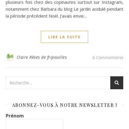
plusieurs fois chez des copinautes surtout sur Instagram,
notamment chez Barbara du blog Le jardin acidulé pendant
la période précédent Noël. J’avais envie…
LIRE LA SUITE
Claire Rêves de fripouilles
6 Commentaires
ABONNEZ-VOUS À NOTRE NEWSLETTER !
Prénom