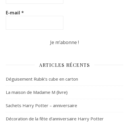
E-mail
*
ARTICLES RÉCENTS
Déguisement Rubik’s cube en carton
La maison de Madame M {livre}
Sachets Harry Potter – anniversaire
Décoration de la fête d’anniversaire Harry Potter