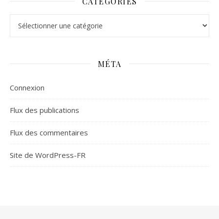
CATÉGORIES
Catégories
MÉTA
Connexion
Flux des publications
Flux des commentaires
Site de WordPress-FR