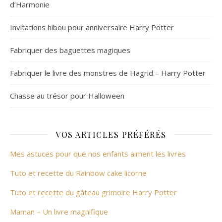
d’Harmonie
Invitations hibou pour anniversaire Harry Potter
Fabriquer des baguettes magiques
Fabriquer le livre des monstres de Hagrid – Harry Potter
Chasse au trésor pour Halloween
VOS ARTICLES PRÉFÉRÉS
Mes astuces pour que nos enfants aiment les livres
Tuto et recette du Rainbow cake licorne
Tuto et recette du gâteau grimoire Harry Potter
Maman – Un livre magnifique