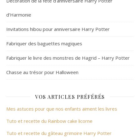
Décoration de la fête d’anniversaire Harry Potter
d’Harmonie
Invitations hibou pour anniversaire Harry Potter
Fabriquer des baguettes magiques
Fabriquer le livre des monstres de Hagrid – Harry Potter
Chasse au trésor pour Halloween
VOS ARTICLES PRÉFÉRÉS
Mes astuces pour que nos enfants aiment les livres
Tuto et recette du Rainbow cake licorne
Tuto et recette du gâteau grimoire Harry Potter