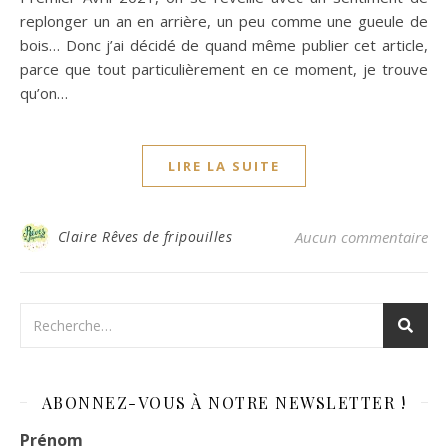
replonger un an en arrière, un peu comme une gueule de
bois… Donc j’ai décidé de quand même publier cet article,
parce que tout particulièrement en ce moment, je trouve
qu’on…
LIRE LA SUITE
Claire Rêves de fripouilles
Aucun commentaire
ABONNEZ-VOUS À NOTRE NEWSLETTER !
Prénom