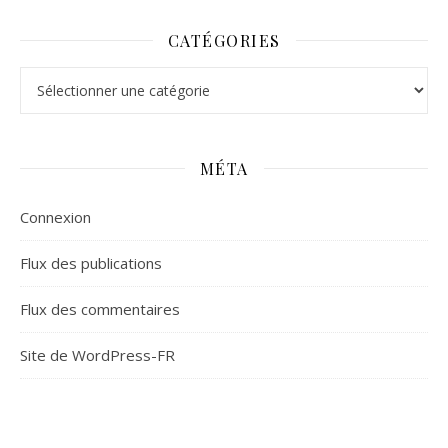
CATÉGORIES
Catégories
MÉTA
Connexion
Flux des publications
Flux des commentaires
Site de WordPress-FR