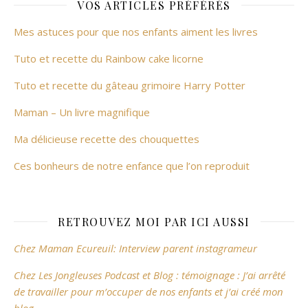
VOS ARTICLES PRÉFÉRÉS
Mes astuces pour que nos enfants aiment les livres
Tuto et recette du Rainbow cake licorne
Tuto et recette du gâteau grimoire Harry Potter
Maman – Un livre magnifique
Ma délicieuse recette des chouquettes
Ces bonheurs de notre enfance que l’on reproduit
RETROUVEZ MOI PAR ICI AUSSI
Chez Maman Ecureuil: Interview parent instagrameur
Chez Les Jongleuses Podcast et Blog : témoignage : J’ai arrêté
de travailler pour m’occuper de nos enfants et j’ai créé mon
blog.