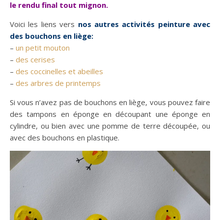
le rendu final tout mignon.
Voici les liens vers
nos autres activités peinture avec
des bouchons en liège:
–
un petit mouton
–
des cerises
–
des coccinelles et abeilles
–
des arbres de printemps
Si vous n’avez pas de bouchons en liège, vous pouvez faire
des tampons en éponge en découpant une éponge en
cylindre, ou bien avec une pomme de terre découpée, ou
avec des bouchons en plastique.