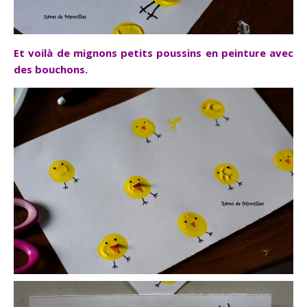
Et voilà de mignons petits poussins en peinture avec
des bouchons.