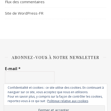
Flux des commentaires
Site de WordPress-FR
ABONNEZ-VOUS À NOTRE NEWSLETTER
E-mail
*
Confidentialité et cookies : ce site utilise des cookies. En continuant à
naviguer sur ce site, vous acceptez que nous en utilisions.
Pour en savoir plus, y compris sur la façon de contrôler les cookies,
reportez-vous à ce qui suit :
Politique relative aux cookies