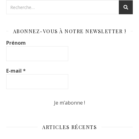
ABONNEZ-VOUS À NOTRE NEWSLETTER !
Prénom
E-mail
*
ARTICLES RÉCENTS