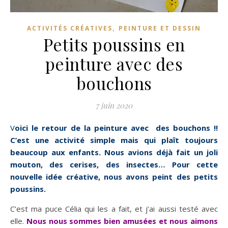
,
ACTIVITÉS CRÉATIVES
PEINTURE ET DESSIN
Petits poussins en
peinture avec des
bouchons
7 juin 2020
Voici le retour de la peinture avec des bouchons !!
C’est une activité simple mais qui plaît toujours
beaucoup aux enfants. Nous avions déjà fait un joli
mouton, des cerises, des insectes… Pour cette
nouvelle idée créative, nous avons peint des petits
poussins.
C’est ma puce Célia qui les a fait, et j’ai aussi testé avec
elle.
Nous nous sommes bien amusées et nous aimons