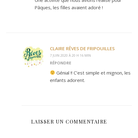
Pâques, les filles avaient adoré !
CLAIRE RÊVES DE FRIPOUILLES
7 JUIN 2020 À 20 H 16 MIN
RÉPONDRE
Génial !! C’est simple et mignon, les
enfants adorent.
LAISSER UN COMMENTAIRE