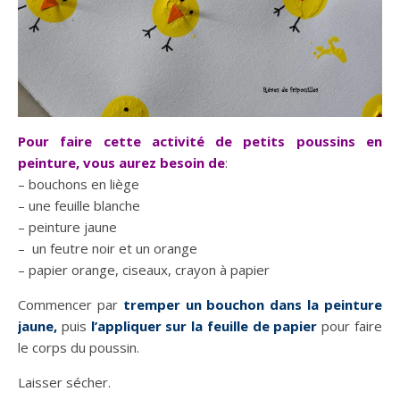
Pour faire cette activité de petits poussins en
peinture, vous aurez besoin de
:
– bouchons en liège
– une feuille blanche
– peinture jaune
– un feutre noir et un orange
– papier orange, ciseaux, crayon à papier
Commencer par
tremper un bouchon dans la peinture
jaune,
puis
l’appliquer sur la feuille de papier
pour faire
le corps du poussin.
Laisser sécher.