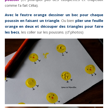
comme l’a fait Célia).
Avec le feutre orange dessiner un bec pour chaque
poussin en faisant un triangle
. Ou bien
plier une feuille
orange en deux et découper des triangles pour faire
les becs
, les coller sur les poussins. (cf photos)