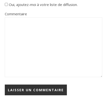
Oui, ajoutez-moi à votre liste de diffusion.
Commentaire