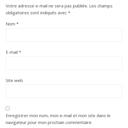
Votre adresse e-mail ne sera pas publiée.
Les champs
obligatoires sont indiqués avec
*
Nom
*
E-mail
*
Site web
Enregistrer mon nom, mon e-mail et mon site dans le
navigateur pour mon prochain commentaire.