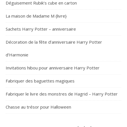
Déguisement Rubik’s cube en carton
La maison de Madame M {livre}
Sachets Harry Potter – anniversaire
Décoration de la fête d’anniversaire Harry Potter
d’Harmonie
Invitations hibou pour anniversaire Harry Potter
Fabriquer des baguettes magiques
Fabriquer le livre des monstres de Hagrid – Harry Potter
Chasse au trésor pour Halloween