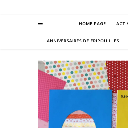
HOME PAGE
ACTI
ANNIVERSAIRES DE FRIPOUILLES