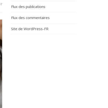
re
Flux des publications
Flux des commentaires
Site de WordPress-FR