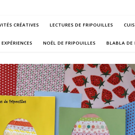
VITÉS CRÉATIVES
LECTURES DE FRIPOUILLES
CUIS
EXPÉRIENCES
NOËL DE FRIPOUILLES
BLABLA DE