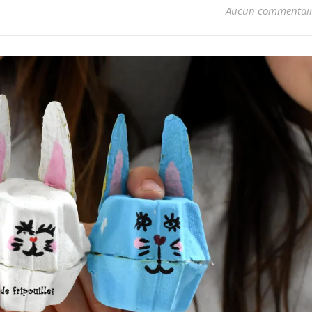
Aucun commentai