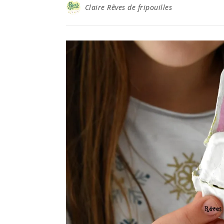
Claire Rêves de fripouilles