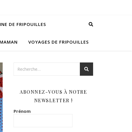
INE DE FRIPOUILLES
 MAMAN
VOYAGES DE FRIPOUILLES
ABONNEZ-VOUS À NOTRE
NEWSLETTER !
Prénom