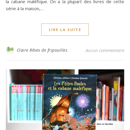
la cabane maléfique. On a la plupart des livres de cette
série à la maison,…
LIRE LA SUITE
Claire Rêves de fripouilles
Aucun commentaire