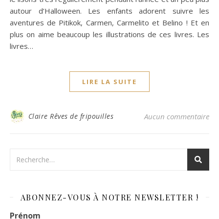
autour d’Halloween. Les enfants adorent suivre les
aventures de Pitikok, Carmen, Carmelito et Belino ! Et en
plus on aime beaucoup les illustrations de ces livres. Les
livres…
LIRE LA SUITE
Claire Rêves de fripouilles
Aucun commentaire
ABONNEZ-VOUS À NOTRE NEWSLETTER !
Prénom