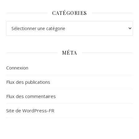
CATÉGORIES
Catégories
MÉTA
Connexion
Flux des publications
Flux des commentaires
Site de WordPress-FR