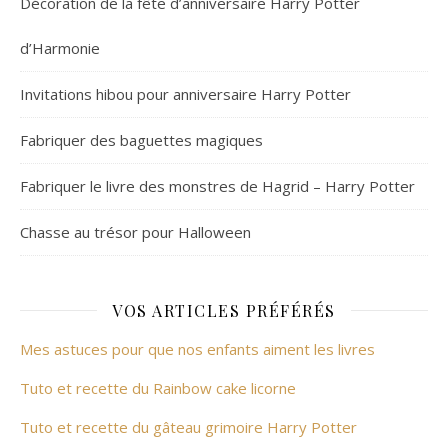
Décoration de la fête d’anniversaire Harry Potter
d’Harmonie
Invitations hibou pour anniversaire Harry Potter
Fabriquer des baguettes magiques
Fabriquer le livre des monstres de Hagrid – Harry Potter
Chasse au trésor pour Halloween
VOS ARTICLES PRÉFÉRÉS
Mes astuces pour que nos enfants aiment les livres
Tuto et recette du Rainbow cake licorne
Tuto et recette du gâteau grimoire Harry Potter