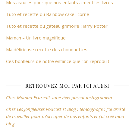
Mes astuces pour que nos enfants aiment les livres
Tuto et recette du Rainbow cake licorne
Tuto et recette du gâteau grimoire Harry Potter
Maman – Un livre magnifique
Ma délicieuse recette des chouquettes
Ces bonheurs de notre enfance que l’on reproduit
RETROUVEZ MOI PAR ICI AUSSI
Chez Maman Ecureuil: Interview parent instagrameur
Chez Les Jongleuses Podcast et Blog : témoignage : J’ai arrêté
de travailler pour m’occuper de nos enfants et j’ai créé mon
blog.