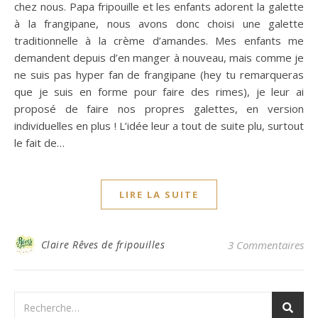
chez nous. Papa fripouille et les enfants adorent la galette
à la frangipane, nous avons donc choisi une galette
traditionnelle à la crème d’amandes. Mes enfants me
demandent depuis d’en manger à nouveau, mais comme je
ne suis pas hyper fan de frangipane (hey tu remarqueras
que je suis en forme pour faire des rimes), je leur ai
proposé de faire nos propres galettes, en version
individuelles en plus ! L’idée leur a tout de suite plu, surtout
le fait de…
LIRE LA SUITE
Claire Rêves de fripouilles
3 Commentaires