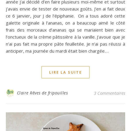
année j’ai décidé d’en faire plusieurs moi-même et surtout
j’avais envie de tester de nouveaux goûts. J’en ai fait deux
ce 6 janvier, jour J de l’épiphanie. On a tous adoré cette
galette originale à l’ananas, on a beaucoup aimé le côté
frais des morceaux d’ananas qui se mariaient bien avec
l’onctueux de la crème pâtissière à la vanille. J’avoue que je
n’ai pas fait ma propre pâte feuilletée. Je n’ai pas réussi à
anticiper, ma journée du mardi était bien chargée.…
LIRE LA SUITE
Claire Rêves de fripouilles
3 Commentaires