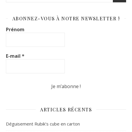
ABONNEZ-VOUS À NOTRE NEWSLETTER !
Prénom
E-mail
*
ARTICLES RÉCENTS
Déguisement Rubik’s cube en carton