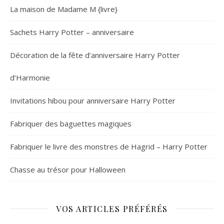
La maison de Madame M {livre}
Sachets Harry Potter – anniversaire
Décoration de la fête d’anniversaire Harry Potter
d’Harmonie
Invitations hibou pour anniversaire Harry Potter
Fabriquer des baguettes magiques
Fabriquer le livre des monstres de Hagrid – Harry Potter
Chasse au trésor pour Halloween
VOS ARTICLES PRÉFÉRÉS