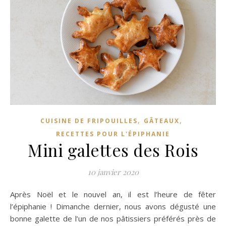
,
,
CUISINE DE FRIPOUILLES
GÂTEAUX
RECETTES POUR L'ÉPIPHANIE
Mini galettes des Rois
10 janvier 2020
Après Noël et le nouvel an, il est l’heure de fêter
l’épiphanie ! Dimanche dernier, nous avons dégusté une
bonne galette de l’un de nos pâtissiers préférés près de