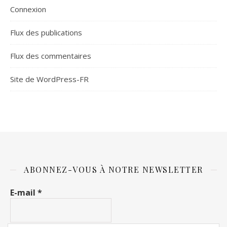
Connexion
Flux des publications
Flux des commentaires
Site de WordPress-FR
ABONNEZ-VOUS À NOTRE NEWSLETTER
E-mail
*