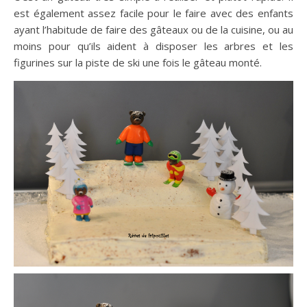
est également assez facile pour le faire avec des enfants
ayant l’habitude de faire des gâteaux ou de la cuisine, ou au
moins pour qu’ils aident à disposer les arbres et les
figurines sur la piste de ski une fois le gâteau monté.