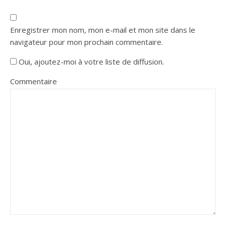
Enregistrer mon nom, mon e-mail et mon site dans le
navigateur pour mon prochain commentaire.
Oui, ajoutez-moi à votre liste de diffusion.
Commentaire