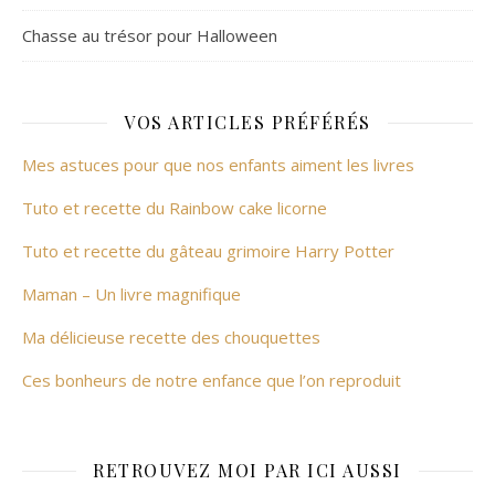
Chasse au trésor pour Halloween
VOS ARTICLES PRÉFÉRÉS
Mes astuces pour que nos enfants aiment les livres
Tuto et recette du Rainbow cake licorne
Tuto et recette du gâteau grimoire Harry Potter
Maman – Un livre magnifique
Ma délicieuse recette des chouquettes
Ces bonheurs de notre enfance que l’on reproduit
RETROUVEZ MOI PAR ICI AUSSI