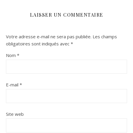
LAISSER UN COMMENTAIRE
Votre adresse e-mail ne sera pas publiée.
Les champs
obligatoires sont indiqués avec
*
Nom
*
E-mail
*
Site web