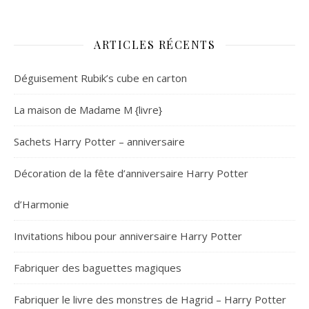
ARTICLES RÉCENTS
Déguisement Rubik’s cube en carton
La maison de Madame M {livre}
Sachets Harry Potter – anniversaire
Décoration de la fête d’anniversaire Harry Potter
d’Harmonie
Invitations hibou pour anniversaire Harry Potter
Fabriquer des baguettes magiques
Fabriquer le livre des monstres de Hagrid – Harry Potter