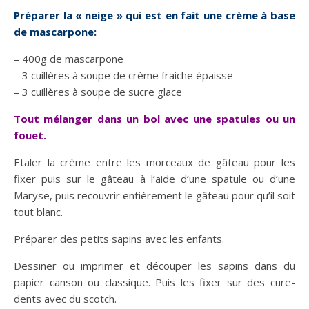
Préparer la « neige » qui est en fait une crème à base
de mascarpone:
– 400g de mascarpone
– 3 cuillères à soupe de crème fraiche épaisse
– 3 cuillères à soupe de sucre glace
Tout mélanger dans un bol avec une spatules ou un
fouet.
Etaler la crème entre les morceaux de gâteau pour les
fixer puis sur le gâteau à l’aide d’une spatule ou d’une
Maryse, puis recouvrir entièrement le gâteau pour qu’il soit
tout blanc.
Préparer des petits sapins avec les enfants.
Dessiner ou imprimer et découper les sapins dans du
papier canson ou classique. Puis les fixer sur des cure-
dents avec du scotch.