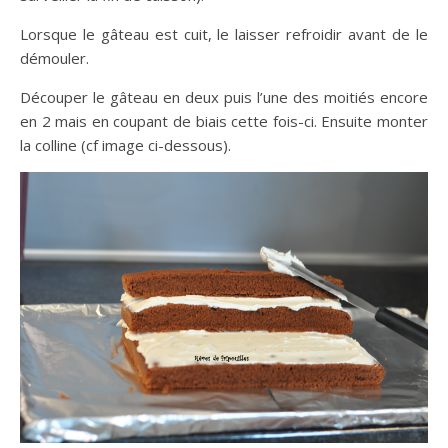
Lorsque le gâteau est cuit, le laisser refroidir avant de le
démouler.
Découper le gâteau en deux puis l’une des moitiés encore
en 2 mais en coupant de biais cette fois-ci. Ensuite monter
la colline (cf image ci-dessous).