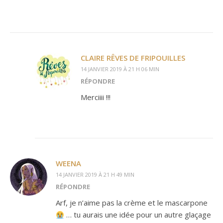
CLAIRE RÊVES DE FRIPOUILLES
14 JANVIER 2019 À 21 H 06 MIN
RÉPONDRE
Merciiii !!!
WEENA
14 JANVIER 2019 À 21 H 49 MIN
RÉPONDRE
Arf, je n’aime pas la crème et le mascarpone
… tu aurais une idée pour un autre glaçage