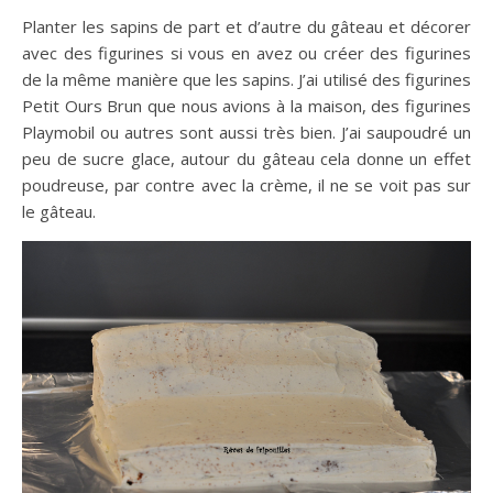
Planter les sapins de part et d’autre du gâteau et décorer
avec des figurines si vous en avez ou créer des figurines
de la même manière que les sapins. J’ai utilisé des figurines
Petit Ours Brun que nous avions à la maison, des figurines
Playmobil ou autres sont aussi très bien. J’ai saupoudré un
peu de sucre glace, autour du gâteau cela donne un effet
poudreuse, par contre avec la crème, il ne se voit pas sur
le gâteau.