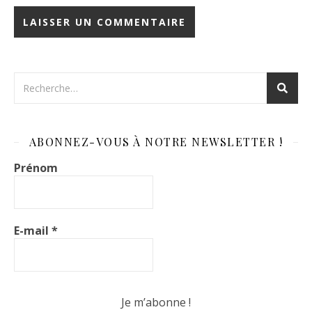
ABONNEZ-VOUS À NOTRE NEWSLETTER !
Prénom
E-mail
*