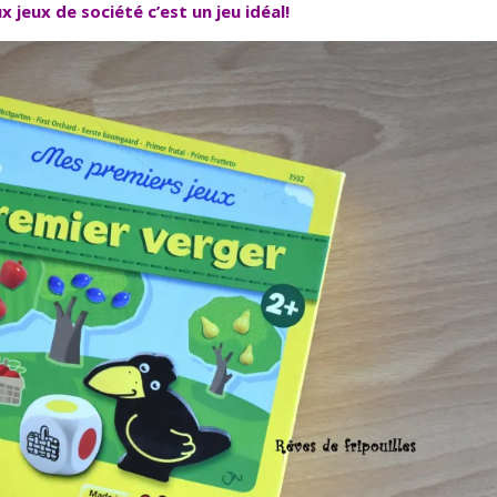
x jeux de société c’est un jeu idéal!