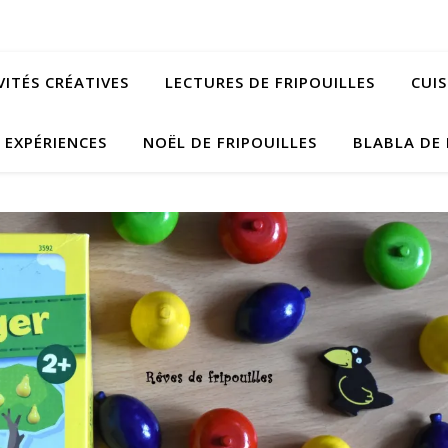
VITÉS CRÉATIVES
LECTURES DE FRIPOUILLES
CUIS
EXPÉRIENCES
NOËL DE FRIPOUILLES
BLABLA DE