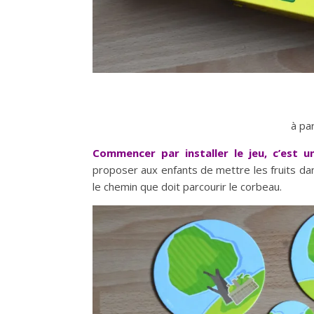
à pa
Commencer par installer le jeu, c’est 
proposer aux enfants de mettre les fruits dan
le chemin que doit parcourir le corbeau.