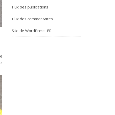
Flux des publications
Flux des commentaires
Site de WordPress-FR
me
 »