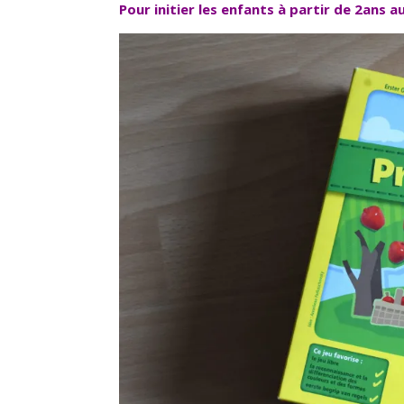
Pour initier les enfants à partir de 2ans au