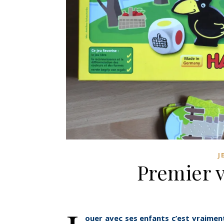
J
Premier v
ouer avec ses enfants c’est vraimen