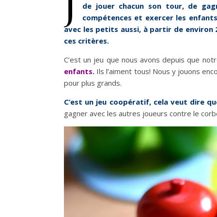
J
de jouer chacun son tour, de gag
compétences et exercer les enfants 
avec les petits aussi, à partir de enviro
ces critères.
C’est un jeu que nous avons depuis que notre
enfants.
Ils l’aiment tous! Nous y jouons enc
pour plus grands.
C’est un jeu coopératif, cela veut dire
gagner avec les autres joueurs contre le corb