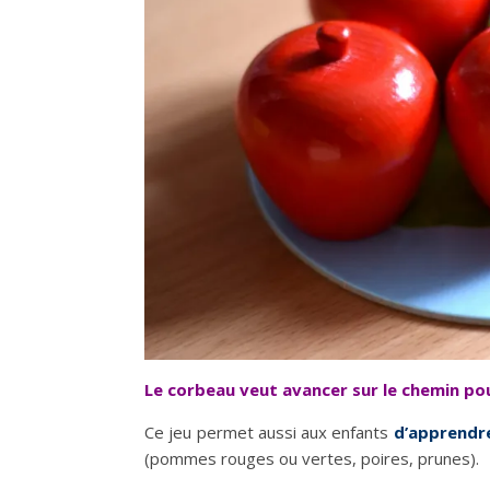
Le corbeau veut avancer sur le chemin pou
Ce jeu permet aussi aux enfants
d’apprendre
(pommes rouges ou vertes, poires, prunes).