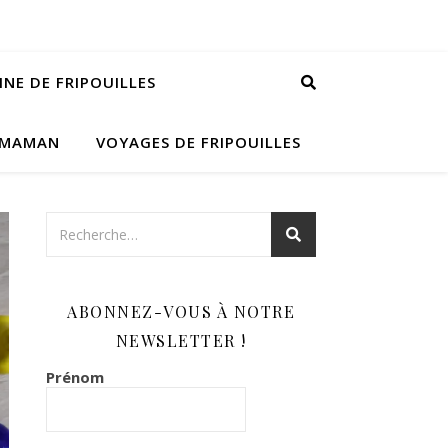
INE DE FRIPOUILLES
 MAMAN
VOYAGES DE FRIPOUILLES
ABONNEZ-VOUS À NOTRE
NEWSLETTER !
Prénom