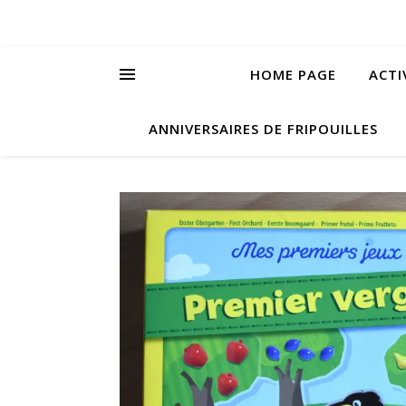
HOME PAGE
ACTI
ANNIVERSAIRES DE FRIPOUILLES