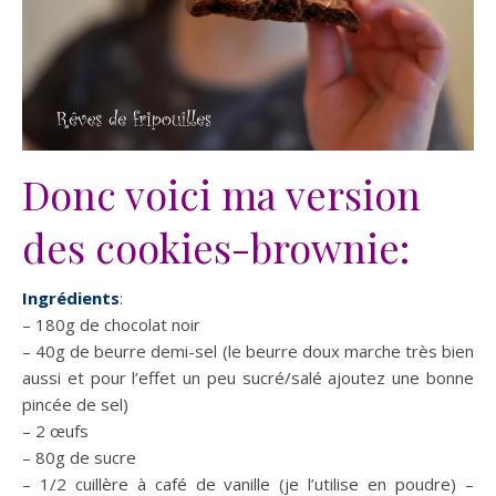
Donc voici ma version
des cookies-brownie:
Ingrédients
:
– 180g de chocolat noir
– 40g de beurre demi-sel (le beurre doux marche très bien
aussi et pour l’effet un peu sucré/salé ajoutez une bonne
pincée de sel)
– 2 œufs
– 80g de sucre
– 1/2 cuillère à café de vanille (je l’utilise en poudre) –