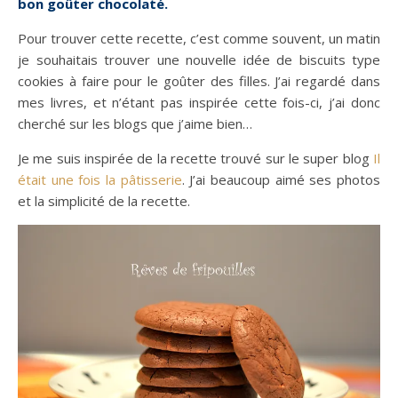
bon goûter chocolaté.
Pour trouver cette recette, c’est comme souvent, un matin
je souhaitais trouver une nouvelle idée de biscuits type
cookies à faire pour le goûter des filles. J’ai regardé dans
mes livres, et n’étant pas inspirée cette fois-ci, j’ai donc
cherché sur les blogs que j’aime bien…
Je me suis inspirée de la recette trouvé sur le super blog
Il
était une fois la pâtisserie
. J’ai beaucoup aimé ses photos
et la simplicité de la recette.