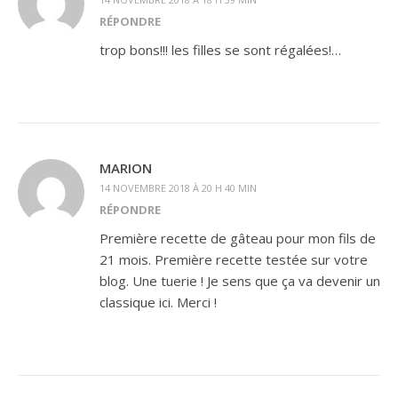
RÉPONDRE
trop bons!!! les filles se sont régalées!…
MARION
14 NOVEMBRE 2018 À 20 H 40 MIN
RÉPONDRE
Première recette de gâteau pour mon fils de
21 mois. Première recette testée sur votre
blog. Une tuerie ! Je sens que ça va devenir un
classique ici. Merci !