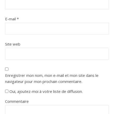
E-mail
*
Site web
Enregistrer mon nom, mon e-mail et mon site dans le
navigateur pour mon prochain commentaire.
Oui, ajoutez-moi à votre liste de diffusion.
Commentaire