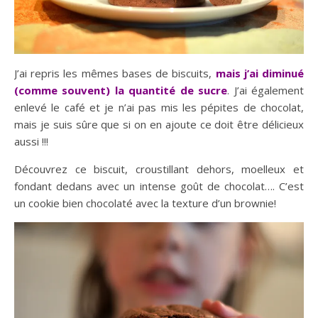
J’ai repris les mêmes bases de biscuits,
mais j’ai diminué
(comme souvent) la quantité de sucre
. J’ai également
enlevé le café et je n’ai pas mis les pépites de chocolat,
mais je suis sûre que si on en ajoute ce doit être délicieux
aussi !!!
Découvrez ce biscuit, croustillant dehors, moelleux et
fondant dedans avec un intense goût de chocolat…. C’est
un cookie bien chocolaté avec la texture d’un brownie!