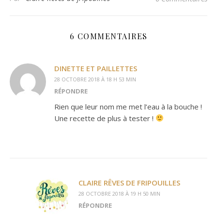
6 COMMENTAIRES
DINETTE ET PAILLETTES
28 OCTOBRE 2018 À 18 H 53 MIN
RÉPONDRE
Rien que leur nom me met l’eau à la bouche !
Une recette de plus à tester !
CLAIRE RÊVES DE FRIPOUILLES
28 OCTOBRE 2018 À 19 H 50 MIN
RÉPONDRE