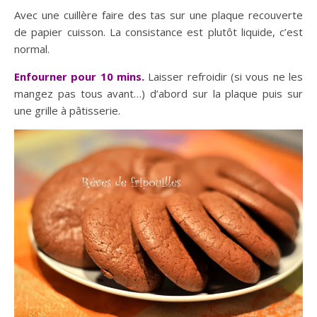
Avec une cuillère faire des tas sur une plaque recouverte
de papier cuisson. La consistance est plutôt liquide, c’est
normal.
Enfourner pour 10 mins.
Laisser refroidir (si vous ne les
mangez pas tous avant…) d’abord sur la plaque puis sur
une grille à pâtisserie.