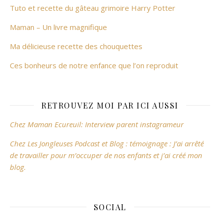
Tuto et recette du gâteau grimoire Harry Potter
Maman – Un livre magnifique
Ma délicieuse recette des chouquettes
Ces bonheurs de notre enfance que l’on reproduit
RETROUVEZ MOI PAR ICI AUSSI
Chez Maman Ecureuil: Interview parent instagrameur
Chez Les Jongleuses Podcast et Blog : témoignage : J’ai arrêté
de travailler pour m’occuper de nos enfants et j’ai créé mon
blog.
SOCIAL