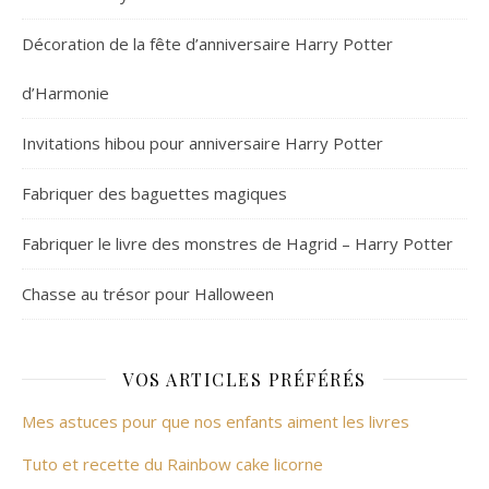
Décoration de la fête d’anniversaire Harry Potter
d’Harmonie
Invitations hibou pour anniversaire Harry Potter
Fabriquer des baguettes magiques
Fabriquer le livre des monstres de Hagrid – Harry Potter
Chasse au trésor pour Halloween
VOS ARTICLES PRÉFÉRÉS
Mes astuces pour que nos enfants aiment les livres
Tuto et recette du Rainbow cake licorne