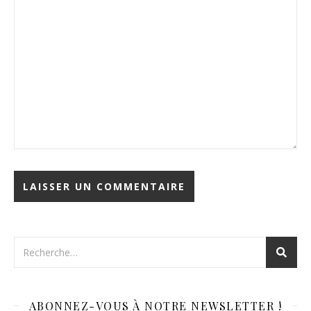
ABONNEZ-VOUS À NOTRE NEWSLETTER !