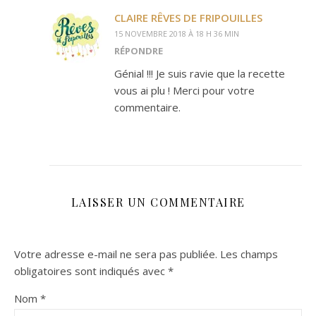
CLAIRE RÊVES DE FRIPOUILLES
15 NOVEMBRE 2018 À 18 H 36 MIN
RÉPONDRE
Génial !!! Je suis ravie que la recette
vous ai plu ! Merci pour votre
commentaire.
LAISSER UN COMMENTAIRE
Votre adresse e-mail ne sera pas publiée.
Les champs
obligatoires sont indiqués avec
*
Nom
*