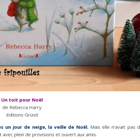
Un toit pour Noël
de Rebecca Harry
éditions Gründ
 un jour de neige, la veille de Noël.
Mais elle n’avait pas 
et avec plein de provisions et ouvert aux amis.