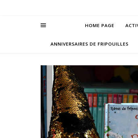
HOME PAGE
ACTI
ANNIVERSAIRES DE FRIPOUILLES