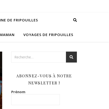
INE DE FRIPOUILLES
 MAMAN
VOYAGES DE FRIPOUILLES
ABONNEZ-VOUS À NOTRE
NEWSLETTER !
Prénom