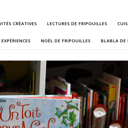
VITÉS CRÉATIVES
LECTURES DE FRIPOUILLES
CUIS
EXPÉRIENCES
NOËL DE FRIPOUILLES
BLABLA DE