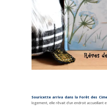
Souricette arriva dans la Forêt des Cimes
logement, elle rêvait d’un endroit accueillant 