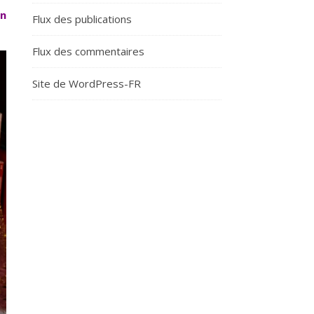
on
Flux des publications
Flux des commentaires
Site de WordPress-FR