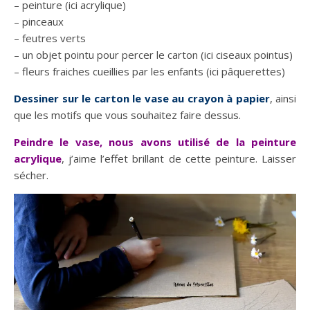
– peinture (ici acrylique)
– pinceaux
– feutres verts
– un objet pointu pour percer le carton (ici ciseaux pointus)
– fleurs fraiches cueillies par les enfants (ici pâquerettes)
Dessiner sur le carton le vase au crayon à papier
, ainsi
que les motifs que vous souhaitez faire dessus.
Peindre le vase, nous avons utilisé de la peinture
acrylique
, j’aime l’effet brillant de cette peinture. Laisser
sécher.