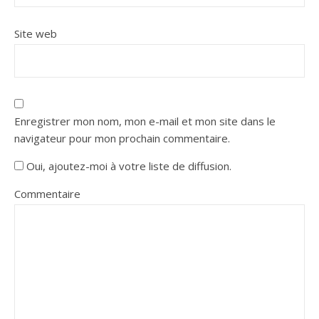
Site web
Enregistrer mon nom, mon e-mail et mon site dans le
navigateur pour mon prochain commentaire.
Oui, ajoutez-moi à votre liste de diffusion.
Commentaire