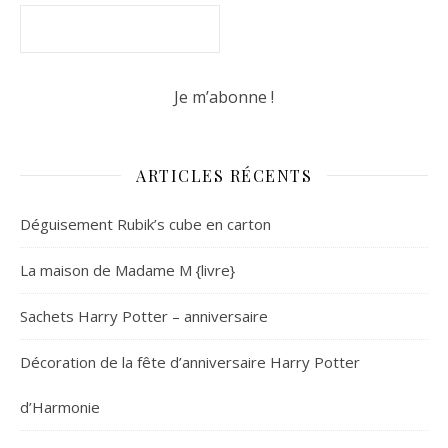
ARTICLES RÉCENTS
Déguisement Rubik’s cube en carton
La maison de Madame M {livre}
Sachets Harry Potter – anniversaire
Décoration de la fête d’anniversaire Harry Potter
d’Harmonie