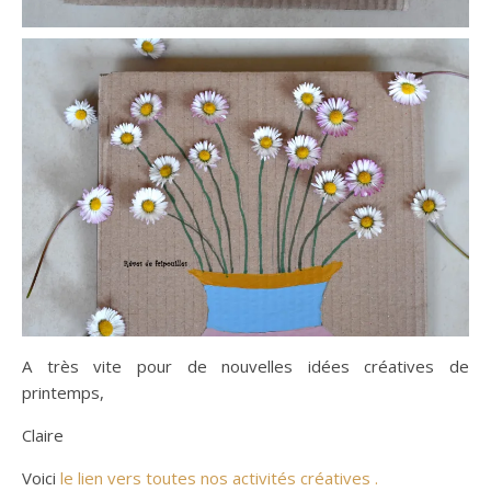
A très vite pour de nouvelles idées créatives de
printemps,
Claire
Voici
le lien vers toutes nos activités créatives .