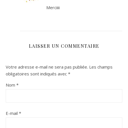
Merciiii
LAISSER UN COMMENTAIRE
Votre adresse e-mail ne sera pas publiée.
Les champs
obligatoires sont indiqués avec
*
Nom
*
E-mail
*