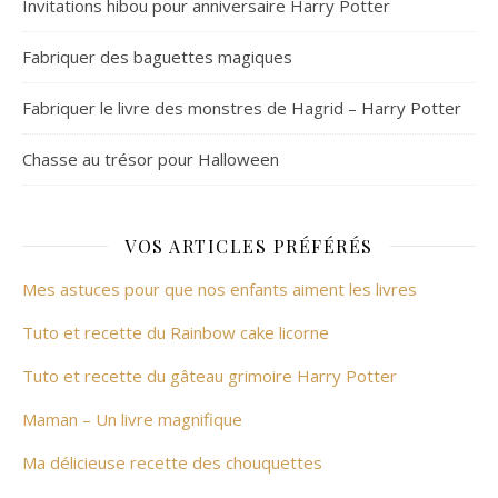
Invitations hibou pour anniversaire Harry Potter
Fabriquer des baguettes magiques
Fabriquer le livre des monstres de Hagrid – Harry Potter
Chasse au trésor pour Halloween
VOS ARTICLES PRÉFÉRÉS
Mes astuces pour que nos enfants aiment les livres
Tuto et recette du Rainbow cake licorne
Tuto et recette du gâteau grimoire Harry Potter
Maman – Un livre magnifique
Ma délicieuse recette des chouquettes