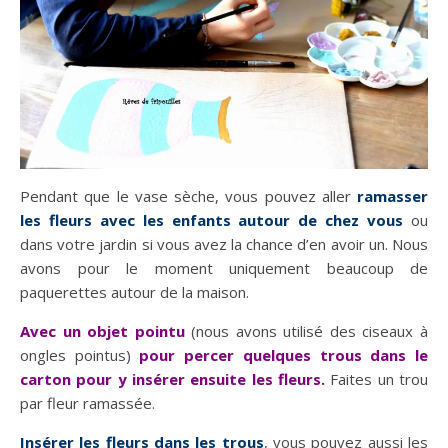
Pendant que le vase sèche, vous pouvez aller
ramasser
les fleurs avec les enfants autour de chez vous
ou
dans votre jardin si vous avez la chance d’en avoir un. Nous
avons pour le moment uniquement beaucoup de
paquerettes autour de la maison.
Avec un objet pointu
(nous avons utilisé des ciseaux à
ongles pointus)
pour percer quelques trous dans le
carton pour y insérer ensuite les fleurs.
Faites un trou
par fleur ramassée.
Insérer les fleurs dans les trous
, vous pouvez aussi les