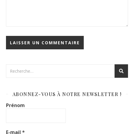
ABONNEZ-VOUS À NOTRE NEWSLETTER !
Prénom
E-mail
*