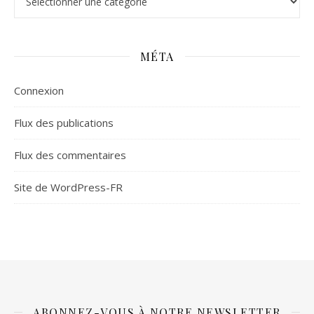
MÉTA
Connexion
Flux des publications
Flux des commentaires
Site de WordPress-FR
ABONNEZ-VOUS À NOTRE NEWSLETTER