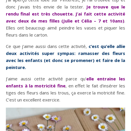
donc j’avais très envie de la tester.
Je trouve que le
rendu final est très chouette. J’ai fait cette activité
avec deux de mes filles (Julie et Célia – 7 et 10ans)
.
Elles ont beaucoup aimé peindre les vases et piquer les
fleurs dans le carton.
Ce que j’aime aussi dans cette activité,
c’est qu’elle allie
deux activités super sympas: ramasser des fleurs
avec les enfants (et donc se promener) et faire de la
peinture.
J’aime aussi cette activité parce qu’
elle entraine les
enfants à la motricité fine
, en effet le fait d’insérer les
tiges des fleurs dans les trous, ça exerce la motricité fine.
C’est un excellent exercice.