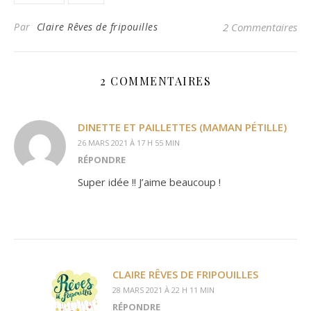
Par
Claire Rêves de fripouilles
2 Commentaires
2 COMMENTAIRES
DINETTE ET PAILLETTES (MAMAN PÉTILLE)
26 MARS 2021 À 17 H 55 MIN
RÉPONDRE
Super idée !! J’aime beaucoup !
CLAIRE RÊVES DE FRIPOUILLES
28 MARS 2021 À 22 H 11 MIN
RÉPONDRE