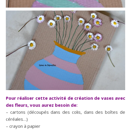
Pour réaliser cette activité de création de vases avec
des fleurs, vous aurez besoin de:
– cartons (découpés dans des colis, dans des boîtes de
céréales…)
– crayon à papier