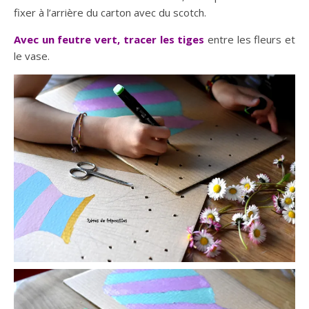
fixer à l’arrière du carton avec du scotch.
Avec un feutre vert, tracer les tiges
entre les fleurs et
le vase.