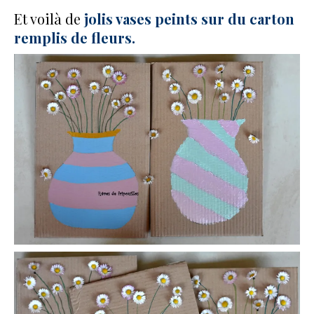
Et voilà de
jolis vases peints sur du carton
remplis de fleurs.