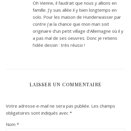
Oh Vienne, il faudrait que nous y allions en
famille. J’y suis allée il y bien longtemps en
solo. Pour les maison de Hunderwasser par
contre j’ai la chance que mon mari soit
originaire d’un petit village d’Allemagne où il y
a pas mal de ses oeuvres. Donc je retiens
l’idée dessin : très réussi !
LAISSER UN COMMENTAIRE
Votre adresse e-mail ne sera pas publiée.
Les champs
obligatoires sont indiqués avec
*
Nom
*