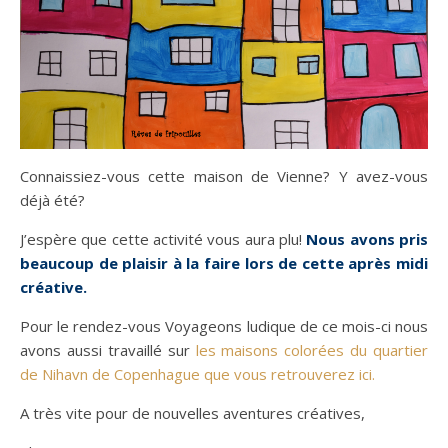
Connaissiez-vous cette maison de Vienne? Y avez-vous
déjà été?
J’espère que cette activité vous aura plu!
Nous avons pris
beaucoup de plaisir à la faire lors de cette après midi
créative.
Pour le rendez-vous Voyageons ludique de ce mois-ci nous
avons aussi travaillé sur
les maisons colorées du quartier
de Nihavn de Copenhague que vous retrouverez ici.
A très vite pour de nouvelles aventures créatives,