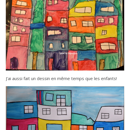
J’ai aussi fait un dessin en même temps que les enfants!