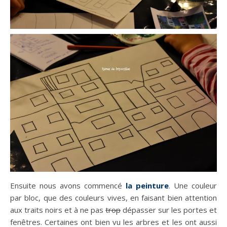
Ensuite nous avons commencé
la peinture
. Une couleur
par bloc, que des couleurs vives, en faisant bien attention
aux traits noirs et à ne pas
trop
dépasser sur les portes et
fenêtres. Certaines ont bien vu les arbres et les ont aussi