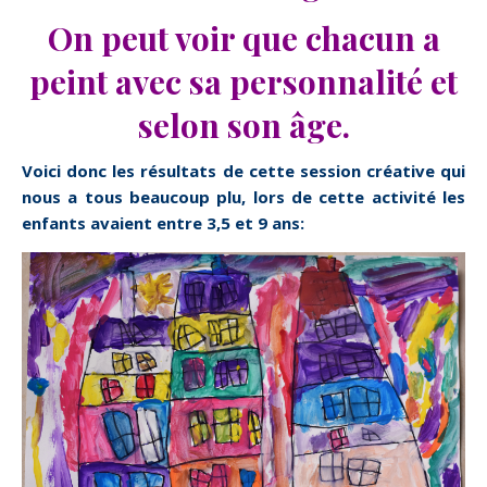
O
n peut voir que chacun a
peint avec sa personnalité et
selon son âge.
Voici donc les résultats de cette session créative qui
nous a tous beaucoup plu, lors de cette activité les
enfants avaient entre 3,5 et 9 ans: