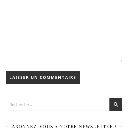
ABONNEZ-VOUS À NOTRE NEWSLETTER !