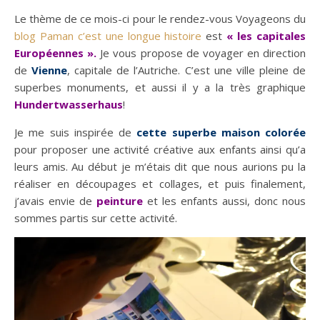
Le thème de ce mois-ci pour le rendez-vous Voyageons du
blog Paman c’est une longue histoire
est
« les capitales
Européennes ».
Je vous propose de voyager en direction
de
Vienne
, capitale de l’Autriche. C’est une ville pleine de
superbes monuments, et aussi il y a la très graphique
Hundertwasserhaus
!
Je me suis inspirée de
cette superbe maison colorée
pour proposer une activité créative aux enfants ainsi qu’a
leurs amis. Au début je m’étais dit que nous aurions pu la
réaliser en découpages et collages, et puis finalement,
j’avais envie de
peinture
et les enfants aussi, donc nous
sommes partis sur cette activité.