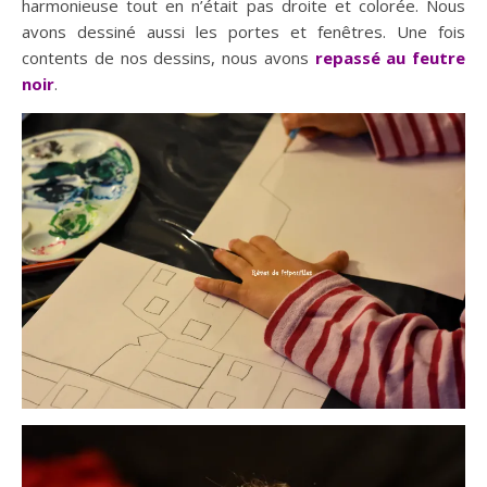
harmonieuse tout en n’était pas droite et colorée. Nous
avons dessiné aussi les portes et fenêtres. Une fois
contents de nos dessins, nous avons
repassé au feutre
noir
.