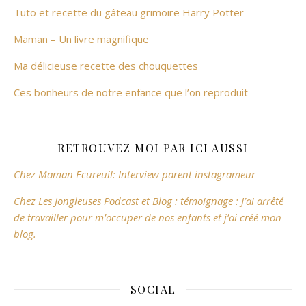
Tuto et recette du gâteau grimoire Harry Potter
Maman – Un livre magnifique
Ma délicieuse recette des chouquettes
Ces bonheurs de notre enfance que l’on reproduit
RETROUVEZ MOI PAR ICI AUSSI
Chez Maman Ecureuil: Interview parent instagrameur
Chez Les Jongleuses Podcast et Blog : témoignage : J’ai arrêté
de travailler pour m’occuper de nos enfants et j’ai créé mon
blog.
SOCIAL