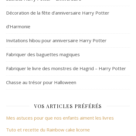
Décoration de la fête d’anniversaire Harry Potter
d’Harmonie
Invitations hibou pour anniversaire Harry Potter
Fabriquer des baguettes magiques
Fabriquer le livre des monstres de Hagrid – Harry Potter
Chasse au trésor pour Halloween
VOS ARTICLES PRÉFÉRÉS
Mes astuces pour que nos enfants aiment les livres
Tuto et recette du Rainbow cake licorne