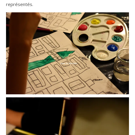
représentés.