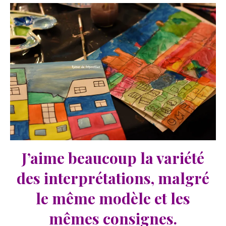
J’aime beaucoup la variété
des interprétations, malgré
le même modèle et les
mêmes consignes.