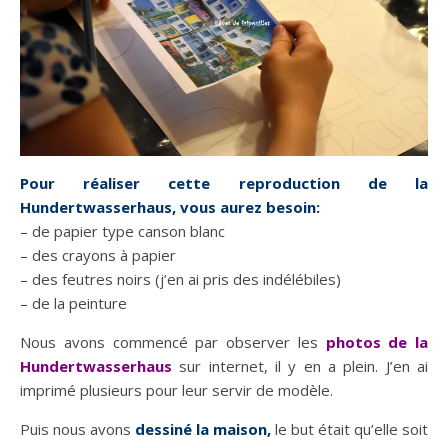
Pour réaliser cette reproduction de la
Hundertwasserhaus, vous aurez besoin:
– de papier type canson blanc
– des crayons à papier
– des feutres noirs (j’en ai pris des indélébiles)
– de la peinture
Nous avons commencé par observer les
photos de la
Hundertwasserhaus
sur internet, il y en a plein. J’en ai
imprimé plusieurs pour leur servir de modèle.
Puis nous avons
dessiné la maison,
le but était qu’elle soit