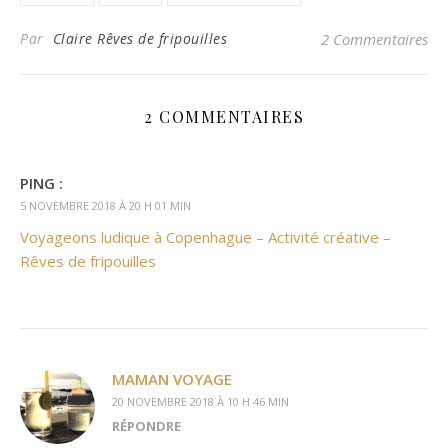
Par
Claire Rêves de fripouilles
2 Commentaires
2 COMMENTAIRES
PING :
5 NOVEMBRE 2018 À 20 H 01 MIN
Voyageons ludique à Copenhague – Activité créative –
Rêves de fripouilles
MAMAN VOYAGE
20 NOVEMBRE 2018 À 10 H 46 MIN
RÉPONDRE