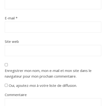
E-mail
*
Site web
Enregistrer mon nom, mon e-mail et mon site dans le
navigateur pour mon prochain commentaire.
Oui, ajoutez-moi à votre liste de diffusion.
Commentaire