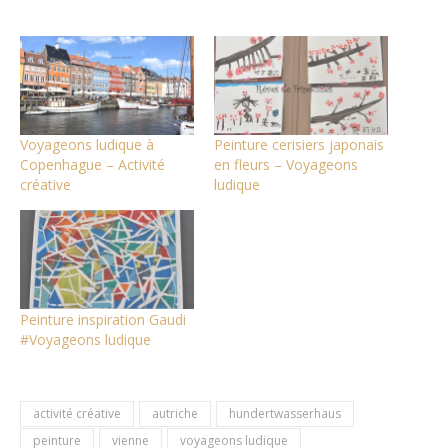
Voyageons ludique à
Peinture cerisiers japonais
Copenhague – Activité
en fleurs – Voyageons
créative
ludique
Peinture inspiration Gaudi
#Voyageons ludique
activité créative
autriche
hundertwasserhaus
peinture
vienne
voyageons ludique