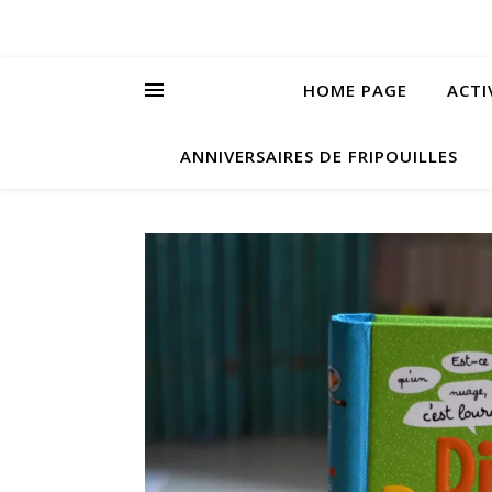
HOME PAGE
ACTI
ANNIVERSAIRES DE FRIPOUILLES