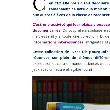
C
en CE2. Elle nous a fait découvrir
ramenaient ce livre à la maison
aux autres élèves de la classe et raconter 
C’est une activité qui leur plaisait beauc
documentaires.
Du coup elle a souhaité en av
maîtresse (il y a toute une collection). Et de
informations intéressantes
, intrigantes et
Cette collection de livres Dis pourquoi? 
réponses sur plein de thèmes différen
expression et culture, monde, sciences et astro
jeux avec un feutre effaçable fourni.