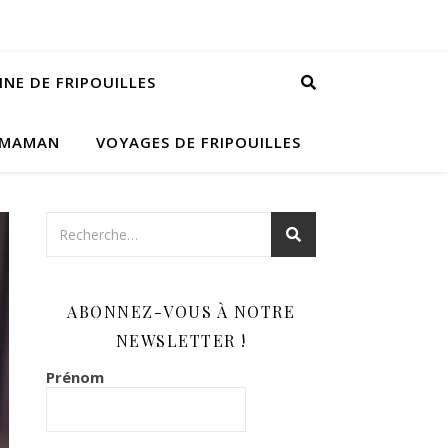
INE DE FRIPOUILLES
 MAMAN
VOYAGES DE FRIPOUILLES
ABONNEZ-VOUS À NOTRE
NEWSLETTER !
Prénom