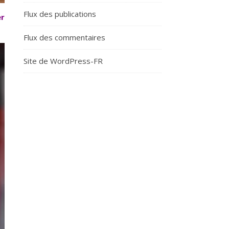
Flux des publications
er
Flux des commentaires
Site de WordPress-FR