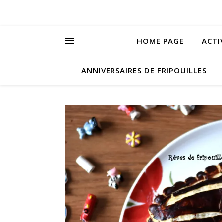
HOME PAGE
ACTI
ANNIVERSAIRES DE FRIPOUILLES