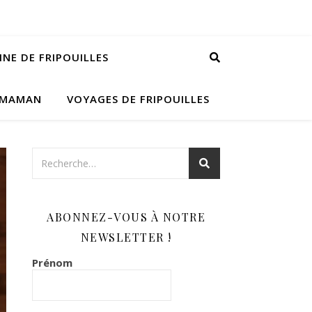
INE DE FRIPOUILLES
 MAMAN
VOYAGES DE FRIPOUILLES
ABONNEZ-VOUS À NOTRE
NEWSLETTER !
Prénom