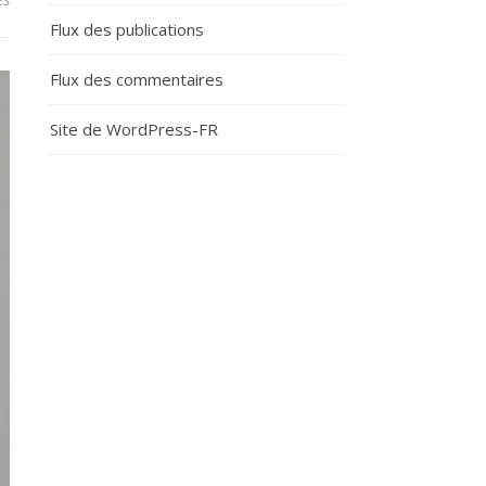
Flux des publications
Flux des commentaires
Site de WordPress-FR