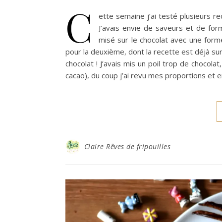
C
ette semaine j’ai testé plusieurs r
J’avais envie de saveurs et de for
misé sur le chocolat avec une form
pour la deuxième, dont la recette est déjà sur 
chocolat ! J’avais mis un poil trop de chocolat
cacao), du coup j’ai revu mes proportions et 
Claire Rêves de fripouilles