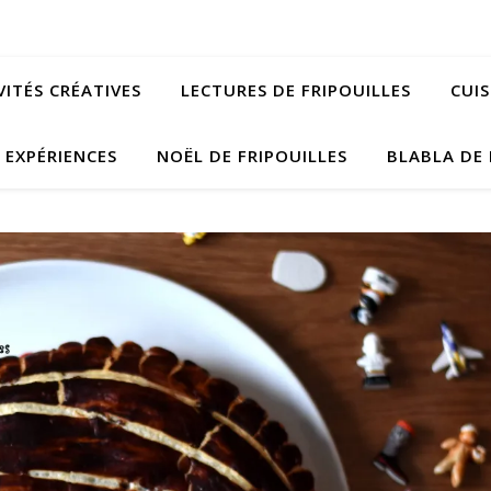
VITÉS CRÉATIVES
LECTURES DE FRIPOUILLES
CUIS
EXPÉRIENCES
NOËL DE FRIPOUILLES
BLABLA DE