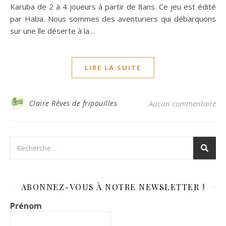
Karuba de 2 à 4 joueurs à partir de 8ans. Ce jeu est édité
par Haba. Nous sommes des aventuriers qui débarquons
sur une île déserte à la…
LIRE LA SUITE
Claire Rêves de fripouilles
Aucun commentaire
ABONNEZ-VOUS À NOTRE NEWSLETTER !
Prénom