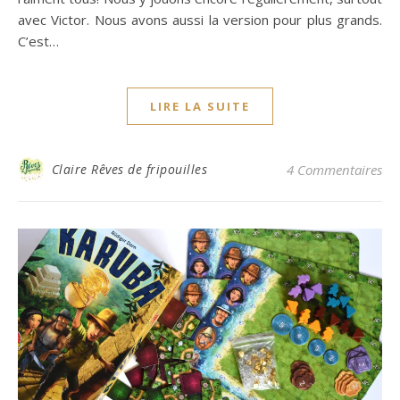
avec Victor. Nous avons aussi la version pour plus grands.
C’est…
LIRE LA SUITE
Claire Rêves de fripouilles
4 Commentaires