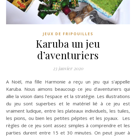
JEUX DE FRIPOUILLES
Karuba un jeu
d’aventuriers
23 janvier 2020
A Noël, ma fille Harmonie a reçu un jeu qui s’appelle
Karuba. Nous aimons beaucoup ce jeu d’aventuriers qui
allie la vision dans l’espace et la stratégie. Les illustrations
du jeu sont superbes et le matériel lié à ce jeu est
vraiment ludique, entre les plateaux individuels, les tuiles,
les pions, ou bien les petites pépites et les joyaux. Les
règles de ce jeu sont assez simples à comprendre et les
parties durent entre 15 et 30 minutes. On peut jouer à