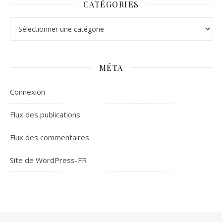
CATÉGORIES
Catégories
MÉTA
Connexion
Flux des publications
Flux des commentaires
Site de WordPress-FR