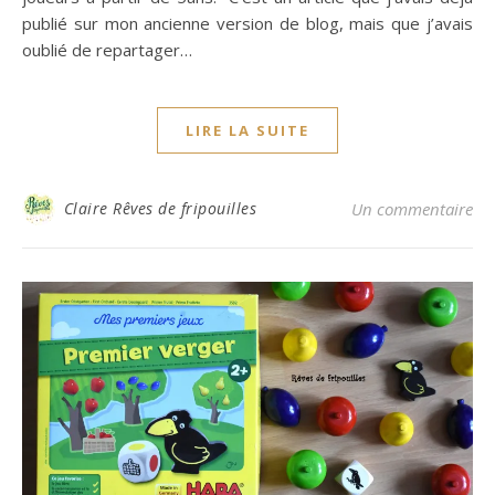
publié sur mon ancienne version de blog, mais que j’avais
oublié de repartager…
LIRE LA SUITE
Claire Rêves de fripouilles
Un commentaire