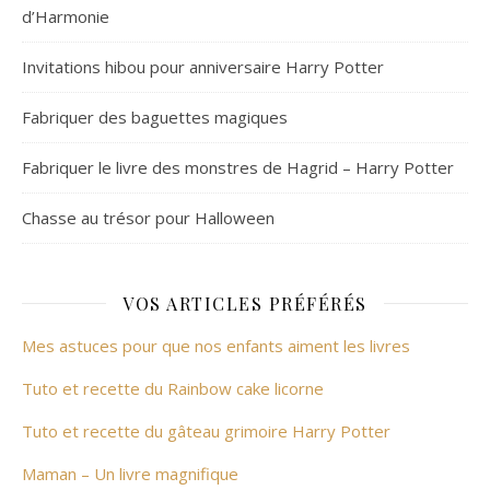
d’Harmonie
Invitations hibou pour anniversaire Harry Potter
Fabriquer des baguettes magiques
Fabriquer le livre des monstres de Hagrid – Harry Potter
Chasse au trésor pour Halloween
VOS ARTICLES PRÉFÉRÉS
Mes astuces pour que nos enfants aiment les livres
Tuto et recette du Rainbow cake licorne
Tuto et recette du gâteau grimoire Harry Potter
Maman – Un livre magnifique