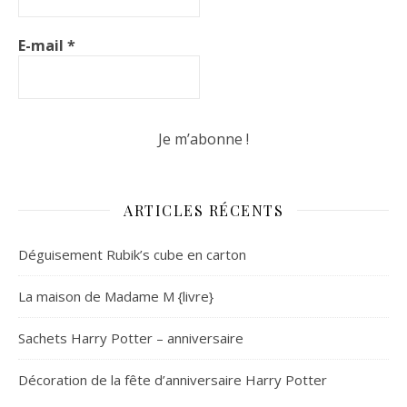
E-mail
*
ARTICLES RÉCENTS
Déguisement Rubik’s cube en carton
La maison de Madame M {livre}
Sachets Harry Potter – anniversaire
Décoration de la fête d’anniversaire Harry Potter