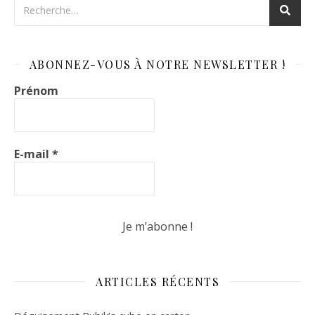
ABONNEZ-VOUS À NOTRE NEWSLETTER !
Prénom
E-mail
*
ARTICLES RÉCENTS