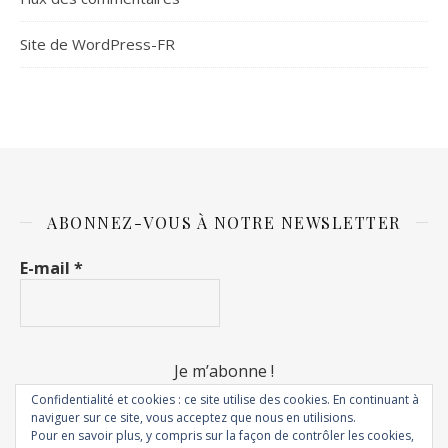
Site de WordPress-FR
ABONNEZ-VOUS À NOTRE NEWSLETTER
E-mail
*
Confidentialité et cookies : ce site utilise des cookies. En continuant à
naviguer sur ce site, vous acceptez que nous en utilisions.
Pour en savoir plus, y compris sur la façon de contrôler les cookies,