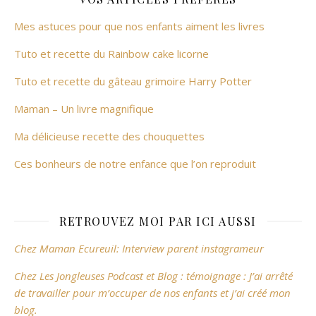
Mes astuces pour que nos enfants aiment les livres
Tuto et recette du Rainbow cake licorne
Tuto et recette du gâteau grimoire Harry Potter
Maman – Un livre magnifique
Ma délicieuse recette des chouquettes
Ces bonheurs de notre enfance que l’on reproduit
RETROUVEZ MOI PAR ICI AUSSI
Chez Maman Ecureuil: Interview parent instagrameur
Chez Les Jongleuses Podcast et Blog : témoignage : J’ai arrêté
de travailler pour m’occuper de nos enfants et j’ai créé mon
blog.