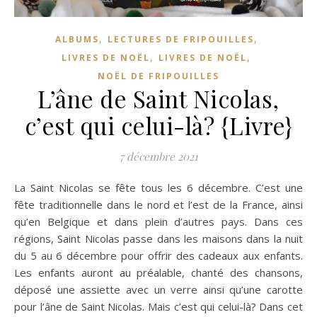
,
,
ALBUMS
LECTURES DE FRIPOUILLES
,
,
LIVRES DE NOËL
LIVRES DE NOËL
NOËL DE FRIPOUILLES
L’âne de Saint Nicolas,
c’est qui celui-là? {Livre}
7 décembre 2021
La Saint Nicolas se fête tous les 6 décembre. C’est une
fête traditionnelle dans le nord et l’est de la France, ainsi
qu’en Belgique et dans plein d’autres pays. Dans ces
régions, Saint Nicolas passe dans les maisons dans la nuit
du 5 au 6 décembre pour offrir des cadeaux aux enfants.
Les enfants auront au préalable, chanté des chansons,
déposé une assiette avec un verre ainsi qu’une carotte
pour l’âne de Saint Nicolas. Mais c’est qui celui-là? Dans cet