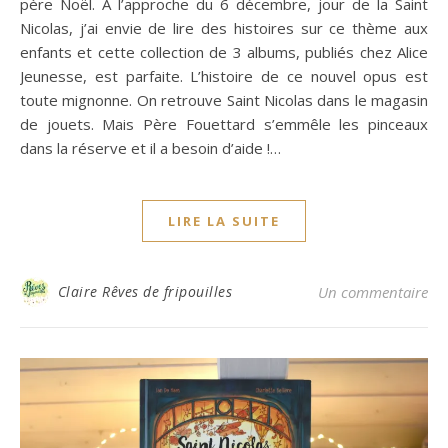
père Noël. A l’approche du 6 décembre, jour de la Saint
Nicolas, j’ai envie de lire des histoires sur ce thème aux
enfants et cette collection de 3 albums, publiés chez Alice
Jeunesse, est parfaite. L’histoire de ce nouvel opus est
toute mignonne. On retrouve Saint Nicolas dans le magasin
de jouets. Mais Père Fouettard s’emmêle les pinceaux
dans la réserve et il a besoin d’aide !…
LIRE LA SUITE
Claire Rêves de fripouilles
Un commentaire