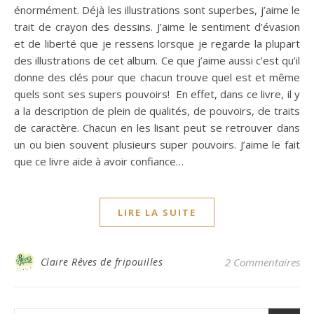
énormément. Déjà les illustrations sont superbes, j’aime le
trait de crayon des dessins. J’aime le sentiment d’évasion
et de liberté que je ressens lorsque je regarde la plupart
des illustrations de cet album. Ce que j’aime aussi c’est qu’il
donne des clés pour que chacun trouve quel est et même
quels sont ses supers pouvoirs! En effet, dans ce livre, il y
a la description de plein de qualités, de pouvoirs, de traits
de caractère. Chacun en les lisant peut se retrouver dans
un ou bien souvent plusieurs super pouvoirs. J’aime le fait
que ce livre aide à avoir confiance…
LIRE LA SUITE
Claire Rêves de fripouilles
2 Commentaires