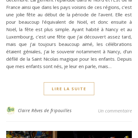
France ainsi que dans les pays voisins de ces régions, c’est
une jolie fête au début de la période de l’avent. Elle est
pour beaucoup l’équivalent de Noël, et donc ensuite à
Noël, la fête est plus simple. Ayant habité à Nancy et au
Luxembourg, c’est une fête que j’ai découvert assez tard,
mais que j’ai toujours beaucoup aimé, les célébrations
étaient géniales, j’ai le souvenir notamment à Nancy, d’un
défilé de la Saint Nicolas magique pour les enfants. Depuis
que mes enfants sont nés, je leur en parle, mais…
LIRE LA SUITE
Claire Rêves de fripouilles
Un commentaire