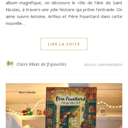
album magnifique, on découvre le rôle de l’âne de Saint
Nicolas, à travers une jolie histoire qui prône l’entraide. On
aime suivre Antoine, Arthus et Père Fouettard dans cette
nouvelle…
LIRE LA SUITE
Claire Rêves de fripouilles
Aucun commentaire