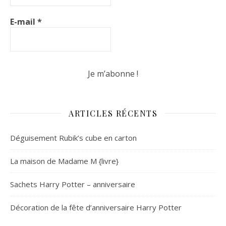
E-mail
*
ARTICLES RÉCENTS
Déguisement Rubik’s cube en carton
La maison de Madame M {livre}
Sachets Harry Potter – anniversaire
Décoration de la fête d’anniversaire Harry Potter