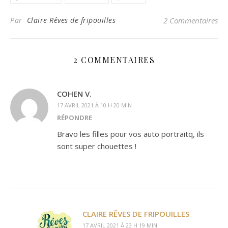
Par
Claire Rêves de fripouilles
2 Commentaires
2 COMMENTAIRES
COHEN V.
17 AVRIL 2021 À 10 H 20 MIN
RÉPONDRE
Bravo les filles pour vos auto portraitq, ils
sont super chouettes !
CLAIRE RÊVES DE FRIPOUILLES
17 AVRIL 2021 À 23 H 19 MIN