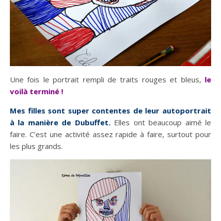
Une fois le portrait rempli de traits rouges et bleus,
le
voilà terminé !
Mes filles sont super contentes de leur autoportrait
à la manière de Dubuffet.
Elles ont beaucoup aimé le
faire. C’est une activité assez rapide à faire, surtout pour
les plus grands.