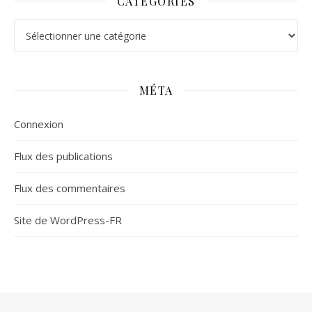
CATÉGORIES
Catégories
MÉTA
Connexion
Flux des publications
Flux des commentaires
Site de WordPress-FR