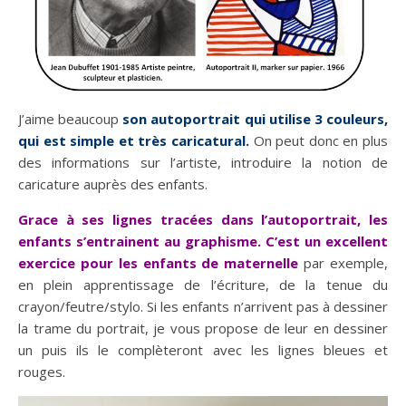
J’aime beaucoup
son autoportrait qui utilise 3 couleurs,
qui est simple et très caricatural.
On peut donc en plus
des informations sur l’artiste, introduire la notion de
caricature auprès des enfants.
Grace à ses lignes tracées dans l’autoportrait, les
enfants s’entrainent au graphisme. C’est un excellent
exercice pour les enfants de maternelle
par exemple,
en plein apprentissage de l’écriture, de la tenue du
crayon/feutre/stylo. Si les enfants n’arrivent pas à dessiner
la trame du portrait, je vous propose de leur en dessiner
un puis ils le complèteront avec les lignes bleues et
rouges.