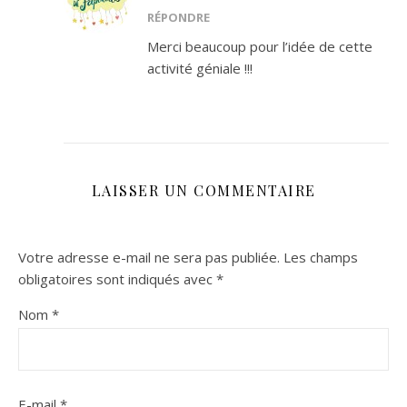
RÉPONDRE
Merci beaucoup pour l’idée de cette
activité géniale !!!
LAISSER UN COMMENTAIRE
Votre adresse e-mail ne sera pas publiée.
Les champs
obligatoires sont indiqués avec
*
Nom
*
E-mail
*