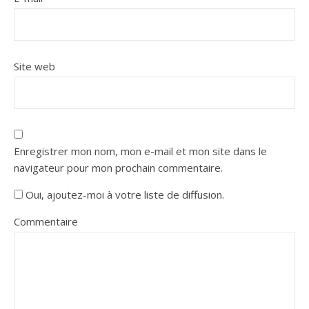
Site web
Enregistrer mon nom, mon e-mail et mon site dans le
navigateur pour mon prochain commentaire.
Oui, ajoutez-moi à votre liste de diffusion.
Commentaire