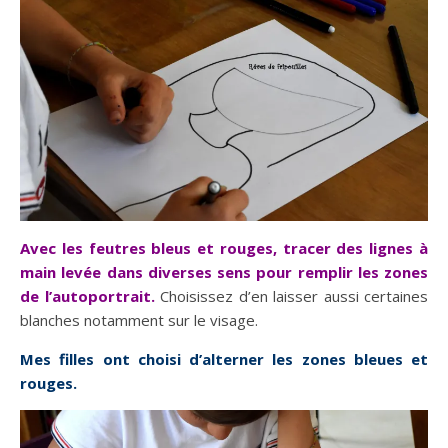
Avec les feutres bleus et rouges, tracer des lignes à
main levée dans diverses sens pour remplir les zones
de l’autoportrait.
Choisissez d’en laisser aussi certaines
blanches notamment sur le visage.
Mes filles ont choisi d’alterner les zones bleues et
rouges.