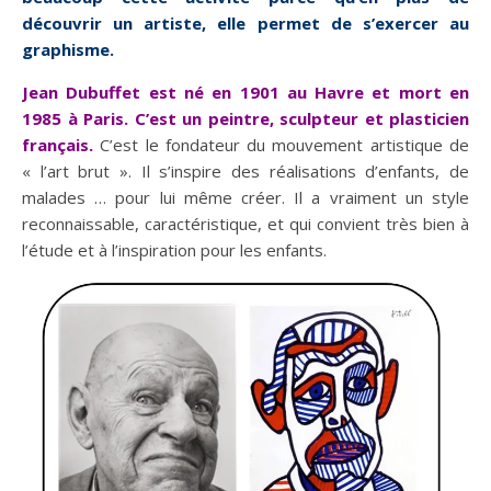
découvrir un artiste, elle permet de s’exercer au
graphisme.
Jean Dubuffet est né en 1901 au Havre et mort en
1985 à Paris. C’est un peintre, sculpteur et plasticien
français.
C’est le fondateur du mouvement artistique de
« l’art brut ». Il s’inspire des réalisations d’enfants, de
malades … pour lui même créer. Il a vraiment un style
reconnaissable, caractéristique, et qui convient très bien à
l’étude et à l’inspiration pour les enfants.