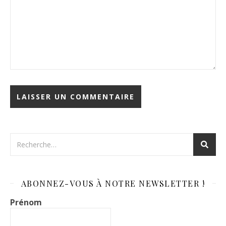
ABONNEZ-VOUS À NOTRE NEWSLETTER !
Prénom