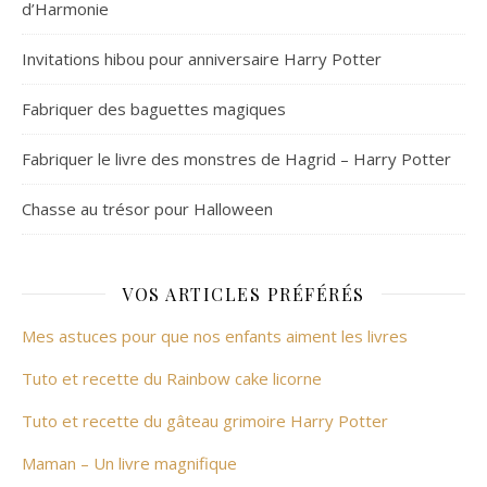
d’Harmonie
Invitations hibou pour anniversaire Harry Potter
Fabriquer des baguettes magiques
Fabriquer le livre des monstres de Hagrid – Harry Potter
Chasse au trésor pour Halloween
VOS ARTICLES PRÉFÉRÉS
Mes astuces pour que nos enfants aiment les livres
Tuto et recette du Rainbow cake licorne
Tuto et recette du gâteau grimoire Harry Potter
Maman – Un livre magnifique