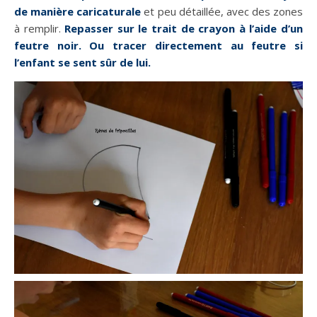
de manière caricaturale
et peu détaillée, avec des zones
à remplir.
Repasser sur le trait de crayon à l’aide d’un
feutre noir. Ou tracer directement au feutre si
l’enfant se sent sûr de lui.