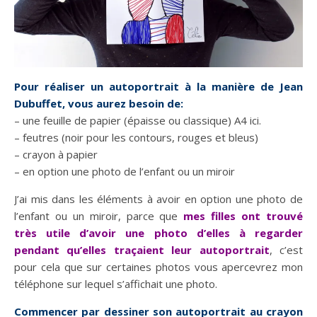
Pour réaliser un autoportrait à la manière de Jean
Dubuffet, vous aurez besoin de:
– une feuille de papier (épaisse ou classique) A4 ici.
– feutres (noir pour les contours, rouges et bleus)
– crayon à papier
– en option une photo de l’enfant ou un miroir
J’ai mis dans les éléments à avoir en option une photo de
l’enfant ou un miroir, parce que
mes filles ont trouvé
très utile d’avoir une photo d’elles à regarder
pendant qu’elles traçaient leur autoportrait
, c’est
pour cela que sur certaines photos vous apercevrez mon
téléphone sur lequel s’affichait une photo.
Commencer par dessiner son autoportrait au crayon