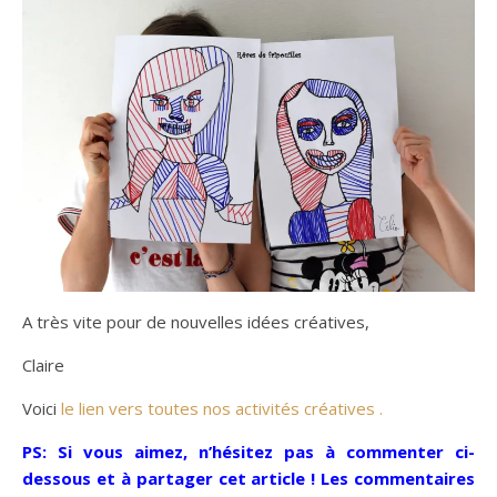
A très vite pour de nouvelles idées créatives,
Claire
Voici
le lien vers toutes nos activités créatives .
PS: Si vous aimez, n’hésitez pas à commenter ci-
dessous et à partager cet article ! Les commentaires