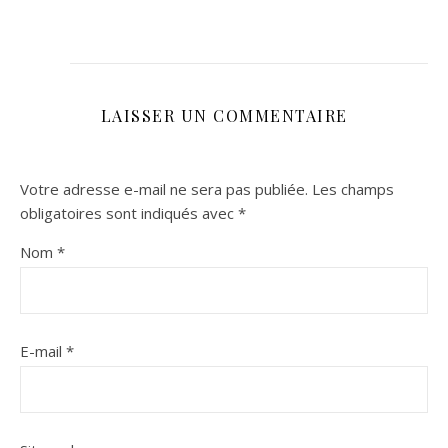
LAISSER UN COMMENTAIRE
Votre adresse e-mail ne sera pas publiée.
Les champs
obligatoires sont indiqués avec
*
Nom
*
E-mail
*