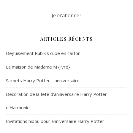
ARTICLES RÉCENTS
Déguisement Rubik’s cube en carton
La maison de Madame M {livre}
Sachets Harry Potter – anniversaire
Décoration de la fête d’anniversaire Harry Potter
d’Harmonie
Invitations hibou pour anniversaire Harry Potter