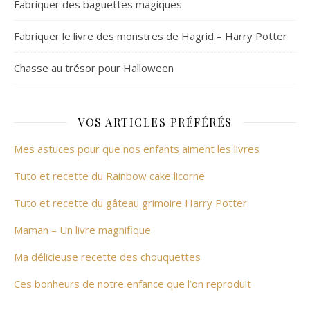
Fabriquer des baguettes magiques
Fabriquer le livre des monstres de Hagrid – Harry Potter
Chasse au trésor pour Halloween
VOS ARTICLES PRÉFÉRÉS
Mes astuces pour que nos enfants aiment les livres
Tuto et recette du Rainbow cake licorne
Tuto et recette du gâteau grimoire Harry Potter
Maman – Un livre magnifique
Ma délicieuse recette des chouquettes
Ces bonheurs de notre enfance que l’on reproduit