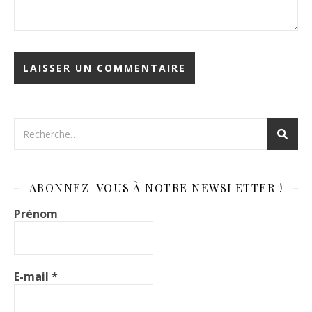
ABONNEZ-VOUS À NOTRE NEWSLETTER !
Prénom
E-mail
*