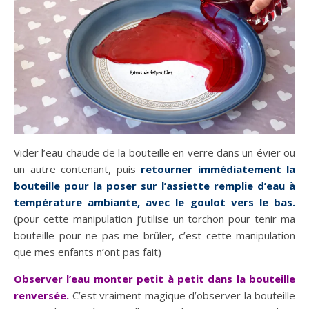
Vider l’eau chaude de la bouteille en verre dans un évier ou
un autre contenant, puis
retourner immédiatement la
bouteille pour la poser sur l’assiette remplie d’eau à
température ambiante, avec le goulot vers le bas.
(pour cette manipulation j’utilise un torchon pour tenir ma
bouteille pour ne pas me brûler, c’est cette manipulation
que mes enfants n’ont pas fait)
Observer l’eau monter petit à petit dans la bouteille
renversée.
C’est vraiment magique d’observer la bouteille