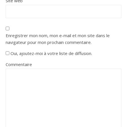
Site web
Enregistrer mon nom, mon e-mail et mon site dans le
navigateur pour mon prochain commentaire.
Oui, ajoutez-moi à votre liste de diffusion.
Commentaire