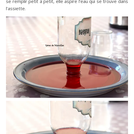
se remplir petit à petit, elle aspire l’eau qui se trouve dans
l’assiette.