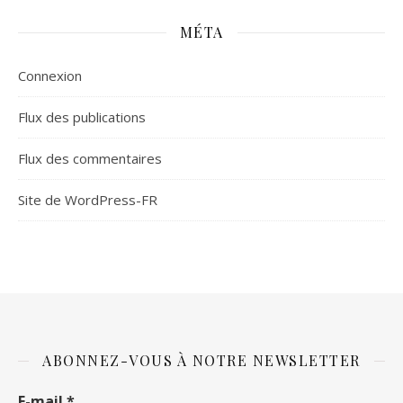
MÉTA
Connexion
Flux des publications
Flux des commentaires
Site de WordPress-FR
ABONNEZ-VOUS À NOTRE NEWSLETTER
E-mail
*