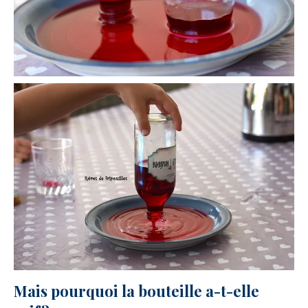
Mais pourquoi la bouteille a-t-elle