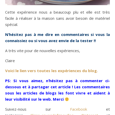
Cette expérience nous a beaucoup plu et elle est très
facile à réaliser à la maison sans avoir besoin de matériel
spécial.
N’hésitez pas à me dire en commentaires si vous la
connaissiez ou si vous avez envie de la tester !!
A très vite pour de nouvelles expériences,
Claire
Voici le lien vers toutes les expériences du blog.
PS: Si vous aimez, n’hésitez pas à commenter ci-
dessous et à partager cet article ! Les commentaires
sous les articles de blogs les font vivre et aident à
leur visibilité sur le web. Merci
Suivez-nous sur
Facebook
et