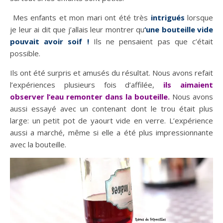
Mes enfants et mon mari ont été très
intrigués
lorsque
je leur ai dit que j’allais leur montrer qu
‘une bouteille vide
pouvait avoir soif !
Ils ne pensaient pas que c’était
possible.
Ils ont été surpris et amusés du résultat. Nous avons refait
l’expériences plusieurs fois d’affilée,
ils aimaient
observer l’eau remonter dans la bouteille.
Nous avons
aussi essayé avec un contenant dont le trou était plus
large: un petit pot de yaourt vide en verre. L’expérience
aussi a marché, même si elle a été plus impressionnante
avec la bouteille.