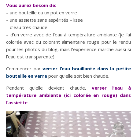
Vous aurez besoin de:
– une bouteille ou un pot en verre
– une assiette sans aspérités – lisse
– d’eau très chaude
– d’un verre avec de l’eau à température ambiante (je l’ai
colorée avec du colorant alimentaire rouge pour le rendu
pour les photos du blog, mais l’expérience marche aussi si
l’eau est transparente)
Commencer par
verser l’eau bouillante dans la petite
bouteille en verre
pour qu’elle soit bien chaude.
Pendant qu’elle devient chaude,
verser l’eau à
température ambiante (ici colorée en rouge) dans
l’assiette
.