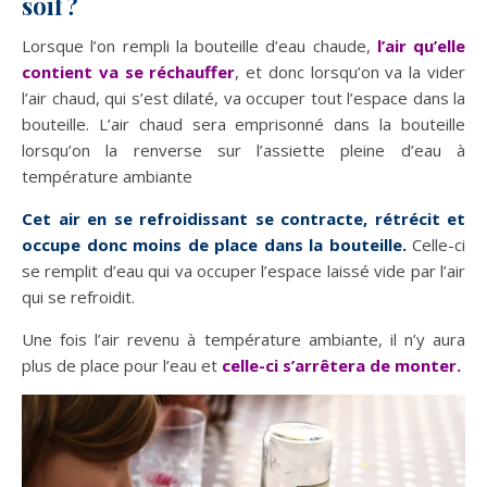
soif?
Lorsque l’on rempli la bouteille d’eau chaude,
l’air qu’elle
contient va se réchauffer
, et donc lorsqu’on va la vider
l’air chaud, qui s’est dilaté, va occuper tout l’espace dans la
bouteille. L’air chaud sera emprisonné dans la bouteille
lorsqu’on la renverse sur l’assiette pleine d’eau à
température ambiante
Cet air en se refroidissant se contracte, rétrécit et
occupe donc moins de place dans la bouteille.
Celle-ci
se remplit d’eau qui va occuper l’espace laissé vide par l’air
qui se refroidit.
Une fois l’air revenu à température ambiante, il n’y aura
plus de place pour l’eau et
celle-ci s’arrêtera de monter.