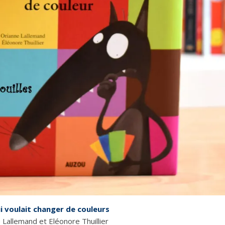
i voulait changer de couleurs
 Lallemand et Eléonore Thuillier