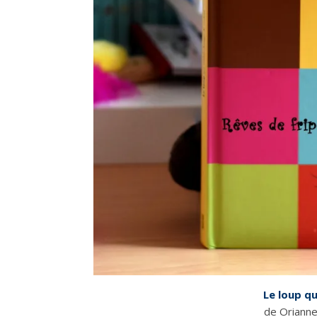
Le loup qu
de Orianne