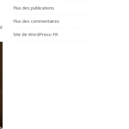
Flux des publications
Flux des commentaires
it
Site de WordPress-FR