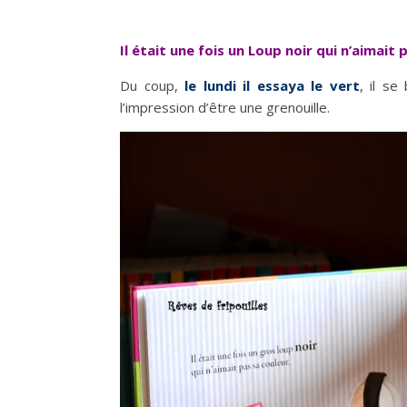
Il était une fois un Loup noir qui n’aimait 
Du coup,
le lundi il essaya le vert
, il se
l’impression d’être une grenouille.