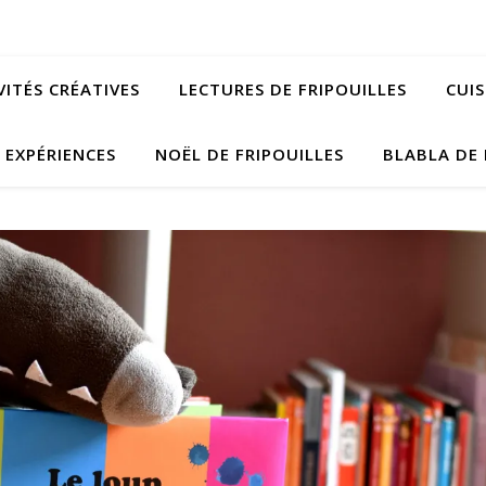
VITÉS CRÉATIVES
LECTURES DE FRIPOUILLES
CUIS
EXPÉRIENCES
NOËL DE FRIPOUILLES
BLABLA DE