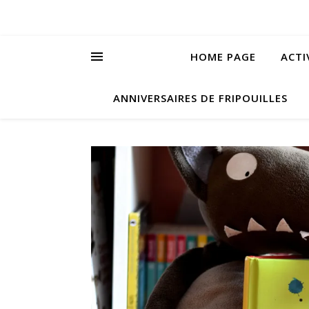
HOME PAGE
ACTI
ANNIVERSAIRES DE FRIPOUILLES