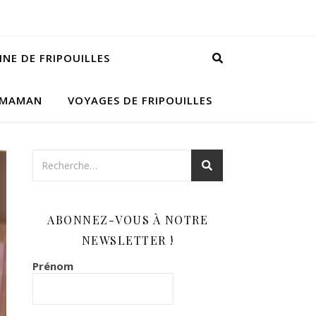
INE DE FRIPOUILLES
 MAMAN
VOYAGES DE FRIPOUILLES
ABONNEZ-VOUS À NOTRE
NEWSLETTER !
Prénom