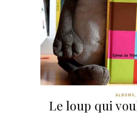
ALBUMS
Le loup qui vou