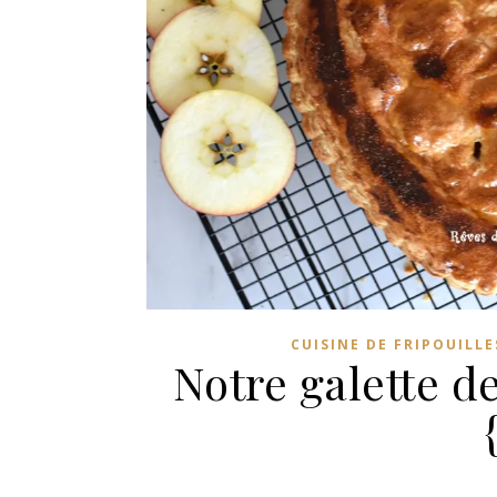
CUISINE DE FRIPOUILLE
Notre galette 