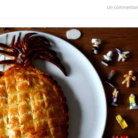
Un commentai