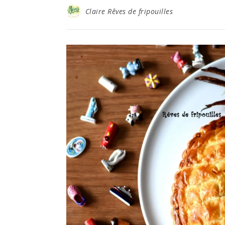
Claire Rêves de fripouilles