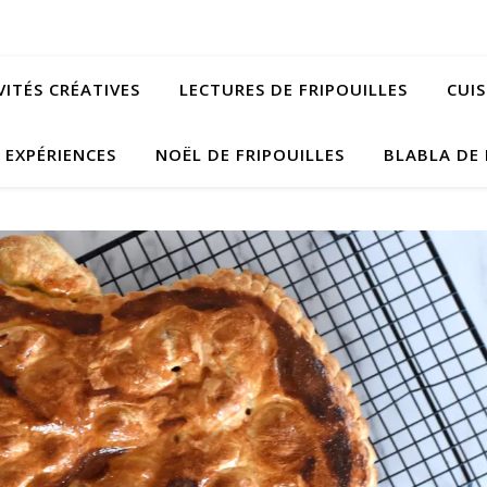
VITÉS CRÉATIVES
LECTURES DE FRIPOUILLES
CUIS
EXPÉRIENCES
NOËL DE FRIPOUILLES
BLABLA DE