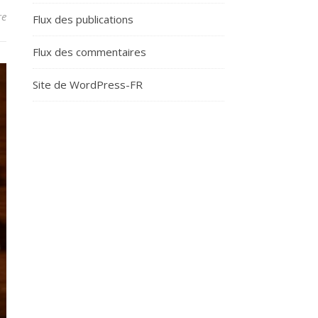
re
Flux des publications
Flux des commentaires
Site de WordPress-FR