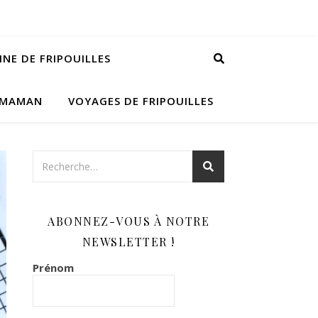
INE DE FRIPOUILLES
 MAMAN
VOYAGES DE FRIPOUILLES
ABONNEZ-VOUS À NOTRE
NEWSLETTER !
Prénom