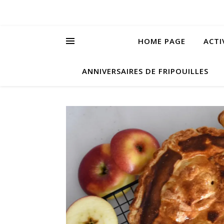
HOME PAGE
ACTI
ANNIVERSAIRES DE FRIPOUILLES