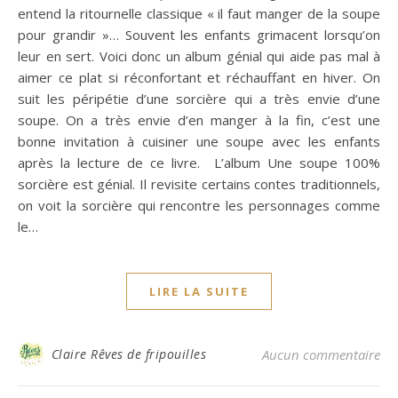
entend la ritournelle classique « il faut manger de la soupe
pour grandir »… Souvent les enfants grimacent lorsqu’on
leur en sert. Voici donc un album génial qui aide pas mal à
aimer ce plat si réconfortant et réchauffant en hiver. On
suit les péripétie d’une sorcière qui a très envie d’une
soupe. On a très envie d’en manger à la fin, c’est une
bonne invitation à cuisiner une soupe avec les enfants
après la lecture de ce livre. L’album Une soupe 100%
sorcière est génial. Il revisite certains contes traditionnels,
on voit la sorcière qui rencontre les personnages comme
le…
LIRE LA SUITE
Claire Rêves de fripouilles
Aucun commentaire