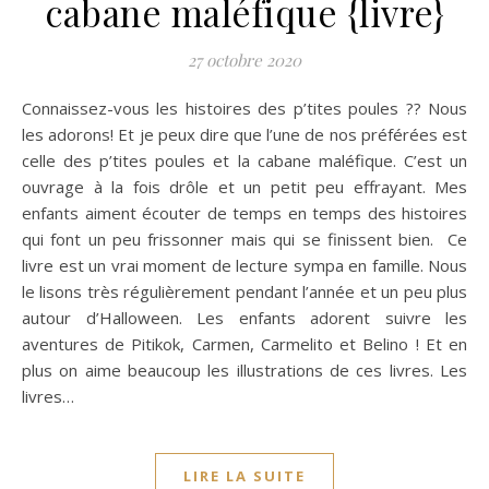
cabane maléfique {livre}
27 octobre 2020
Connaissez-vous les histoires des p’tites poules ?? Nous
les adorons! Et je peux dire que l’une de nos préférées est
celle des p’tites poules et la cabane maléfique. C’est un
ouvrage à la fois drôle et un petit peu effrayant. Mes
enfants aiment écouter de temps en temps des histoires
qui font un peu frissonner mais qui se finissent bien. Ce
livre est un vrai moment de lecture sympa en famille. Nous
le lisons très régulièrement pendant l’année et un peu plus
autour d’Halloween. Les enfants adorent suivre les
aventures de Pitikok, Carmen, Carmelito et Belino ! Et en
plus on aime beaucoup les illustrations de ces livres. Les
livres…
LIRE LA SUITE