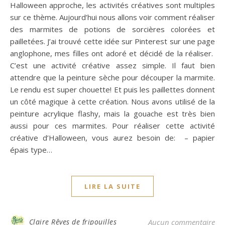
Halloween approche, les activités créatives sont multiples
sur ce thème. Aujourd’hui nous allons voir comment réaliser
des marmites de potions de sorcières colorées et
pailletées. J’ai trouvé cette idée sur Pinterest sur une page
anglophone, mes filles ont adoré et décidé de la réaliser.
C’est une activité créative assez simple. Il faut bien
attendre que la peinture sèche pour découper la marmite.
Le rendu est super chouette! Et puis les paillettes donnent
un côté magique à cette création. Nous avons utilisé de la
peinture acrylique flashy, mais la gouache est très bien
aussi pour ces marmites. Pour réaliser cette activité
créative d’Halloween, vous aurez besoin de: – papier
épais type…
LIRE LA SUITE
Claire Rêves de fripouilles
Aucun commentaire