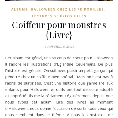
,
,
ALBUMS
HALLOWEEN CHEZ LES FRIPOUILLES
LECTURES DE FRIPOUILLES
Coiffeur pour monstres
{Livre}
3 novembre 2021
Cet album est génial, un vrai coup de coeur pour Halloween
!! J’adore les illustrations d’Eglantine Ceulemans. De plus
l’histoire est géniale. On suit avec plaisir un petit garçon qui
pénètre chez un coiffeur bien spécial… Mais on n’est pas à
l’abris de surprises. C’est une histoire que j’aime lire aux
enfants pour Halloween et qu’ils ont tout de suite adopté
et apprécié. Ils me la réclament régulièrement depuis que
nous avons cet album. Lire des livres au moment
d’Halloween, nous donne l’occasion de sortir tous ceux qui
nous semblent dans le thème. A nous les histoires de