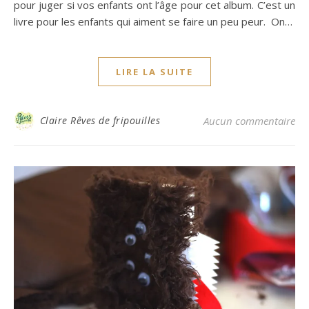
pour juger si vos enfants ont l’âge pour cet album. C’est un
livre pour les enfants qui aiment se faire un peu peur. On…
LIRE LA SUITE
Claire Rêves de fripouilles
Aucun commentaire