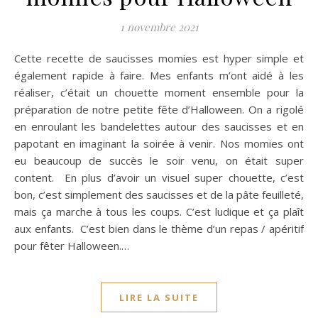
1 novembre 2021
Cette recette de saucisses momies est hyper simple et
également rapide à faire. Mes enfants m’ont aidé à les
réaliser, c’était un chouette moment ensemble pour la
préparation de notre petite fête d’Halloween. On a rigolé
en enroulant les bandelettes autour des saucisses et en
papotant en imaginant la soirée à venir. Nos momies ont
eu beaucoup de succès le soir venu, on était super
content. En plus d’avoir un visuel super chouette, c’est
bon, c’est simplement des saucisses et de la pâte feuilleté,
mais ça marche à tous les coups. C’est ludique et ça plaît
aux enfants. C’est bien dans le thème d’un repas / apéritif
pour fêter Halloween.…
LIRE LA SUITE