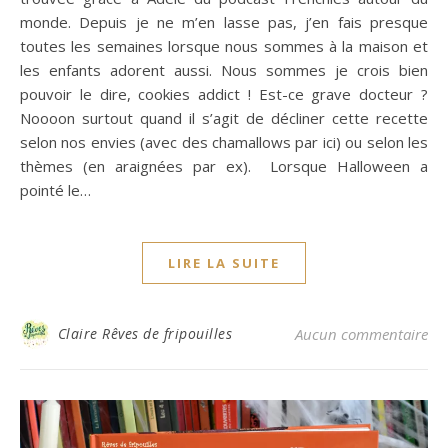
monde. Depuis je ne m’en lasse pas, j’en fais presque
toutes les semaines lorsque nous sommes à la maison et
les enfants adorent aussi. Nous sommes je crois bien
pouvoir le dire, cookies addict ! Est-ce grave docteur ?
Noooon surtout quand il s’agit de décliner cette recette
selon nos envies (avec des chamallows par ici) ou selon les
thèmes (en araignées par ex). Lorsque Halloween a
pointé le…
LIRE LA SUITE
Claire Rêves de fripouilles
Aucun commentaire