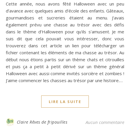
Cette année, nous avons fêté Halloween avec un peu
d’avance avec quelques amis d’école des enfants. Gâteaux,
gourmandises et sucreries étaient au menu. J’avais
également prévu une chasse au trésor avec des défis
dans le thème d’Halloween pour qu’ils s’amusent. Je me
suis dit que cela pouvait vous intéresser, donc vous
trouverez dans cet article un lien pour télécharger un
fichier contenant les éléments de ma chasse au trésor. Au
début nous étions partis sur un thème chats et citrouilles
et puis ça a petit à petit dérivé sur un thème général
Halloween avec aussi comme invités sorcière et zombies !
J’aime commencer les chasses au trésor par une histoire.…
LIRE LA SUITE
Claire Rêves de fripouilles
Aucun commentaire