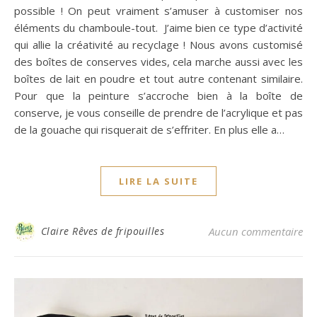
possible ! On peut vraiment s’amuser à customiser nos
éléments du chamboule-tout. J’aime bien ce type d’activité
qui allie la créativité au recyclage ! Nous avons customisé
des boîtes de conserves vides, cela marche aussi avec les
boîtes de lait en poudre et tout autre contenant similaire.
Pour que la peinture s’accroche bien à la boîte de
conserve, je vous conseille de prendre de l’acrylique et pas
de la gouache qui risquerait de s’effriter. En plus elle a…
LIRE LA SUITE
Claire Rêves de fripouilles
Aucun commentaire