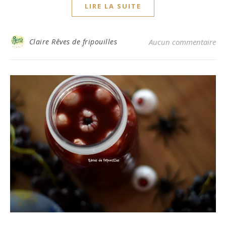
LIRE LA SUITE
Claire Rêves de fripouilles
Aucun commentaire