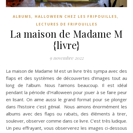
,
,
ALBUMS
HALLOWEEN CHEZ LES FRIPOUILLES
LECTURES DE FRIPOUILLES
La maison de Madame M
{livre}
9 novembre 2022
La maison de Madame M est un livre très sympa avec des
flaps et des systèmes de découvertes d’images tout au
long de l’album. Nous l’aimons beaucoup. Il est idéal
pendant la période d’Halloween pour jouer à se faire peur
en lisant. On aime aussi le grand format pour se plonger
dans l’histoire c’est génial. Nous aimons énormément les
albums avec des flaps ou rabats, des éléments à tirer,
soulever, observer comme dans ce livre. C’est très ludique.
Un peu effrayant, vous observerez les images ci-dessous