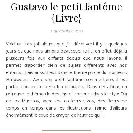
Gustavo le petit fantôme
{Livre}
1 novembre 2021
Voici un très joli album, que j’ai découvert il y a quelques
jours et que nous aimons beaucoup. Je l’ai en effet déjà lu
plusieurs fois aux enfants depuis que nous l’avons. Il
permet d’aborder plein de sujets différents avec nos
enfants, mais aussi il est dans le thème phare du moment :
Halloween ! Avec son petit fantôme comme héro, il est
parfait pour cette période de l’année. Dans cet album, on
retrouve le thème de dessins et couleurs dans le style Dia
de los Muertos, avec ses couleurs vives, des fleurs de
temps en temps dans les illustrations. J’aime d’ailleurs
énormément le coup de crayon de l’autrice qui…