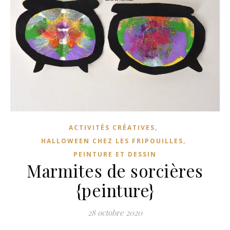
,
ACTIVITÉS CRÉATIVES
,
HALLOWEEN CHEZ LES FRIPOUILLES
PEINTURE ET DESSIN
Marmites de sorcières
{peinture}
28 octobre 2020