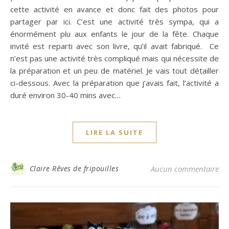
cette activité en avance et donc fait des photos pour
partager par ici. C’est une activité très sympa, qui a
énormément plu aux enfants le jour de la fête. Chaque
invité est reparti avec son livre, qu’il avait fabriqué. Ce
n’est pas une activité très compliqué mais qui nécessite de
la préparation et un peu de matériel. Je vais tout détailler
ci-dessous. Avec la préparation que j’avais fait, l’activité a
duré environ 30-40 mins avec…
LIRE LA SUITE
Claire Rêves de fripouilles
Aucun commentaire