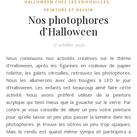
,
HALLOWEEN CHEZ LES FRIPOUILLES
PEINTURE ET DESSIN
Nos photophores
d’Halloween
27 octobre 2020
Nous continuons nos activités créatives sur le thème
d’Halloween, après les figurines en rouleaux de papier
toilette, les galets citrouilles, retrouvez les photophores.
Nous les allumerons avec des bougies à LED le jour
d’Halloween. Les enfants ont beaucoup aimé faire cette
activité. Nous avons préféré utiliser de la peinture
acrylique qui tient mieux que la gouache sur le verre. Par
contre je vous conseille de diluer un peu votre peinture
pour qu’elle laisse un peu plus passer la lumière dans les
photophores. Je trouve les nôtres un peu trop opaques.
Mais le rendu est quand même sympa et participera à