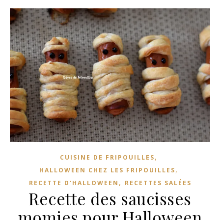
,
CUISINE DE FRIPOUILLES
,
HALLOWEEN CHEZ LES FRIPOUILLES
,
RECETTE D'HALLOWEEN
RECETTES SALÉES
Recette des saucisses
momies pour Halloween