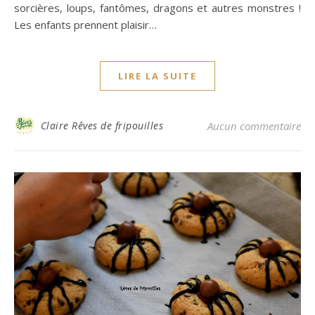
sorcières, loups, fantômes, dragons et autres monstres !
Les enfants prennent plaisir…
LIRE LA SUITE
Claire Rêves de fripouilles
Aucun commentaire