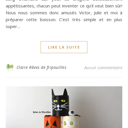
appétissantes, chacun peut inventer ce qu’il veut bien sûr!
Nous nous sommes donc amusés Victor, Julie et moi à
préparer cette boisson. C’est très simple et en plus
super…
LIRE LA SUITE
Claire Rêves de fripouilles
Aucun commentaire