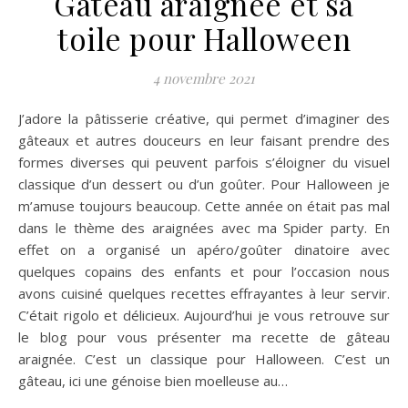
Gâteau araignée et sa
toile pour Halloween
4 novembre 2021
J’adore la pâtisserie créative, qui permet d’imaginer des
gâteaux et autres douceurs en leur faisant prendre des
formes diverses qui peuvent parfois s’éloigner du visuel
classique d’un dessert ou d’un goûter. Pour Halloween je
m’amuse toujours beaucoup. Cette année on était pas mal
dans le thème des araignées avec ma Spider party. En
effet on a organisé un apéro/goûter dinatoire avec
quelques copains des enfants et pour l’occasion nous
avons cuisiné quelques recettes effrayantes à leur servir.
C’était rigolo et délicieux. Aujourd’hui je vous retrouve sur
le blog pour vous présenter ma recette de gâteau
araignée. C’est un classique pour Halloween. C’est un
gâteau, ici une génoise bien moelleuse au…