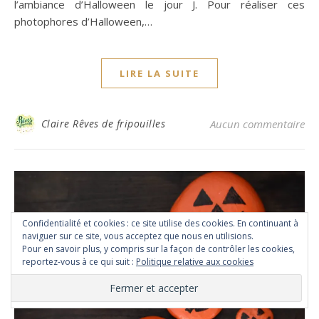
l’ambiance d’Halloween le jour J. Pour réaliser ces
photophores d’Halloween,…
LIRE LA SUITE
Claire Rêves de fripouilles
Aucun commentaire
Confidentialité et cookies : ce site utilise des cookies. En continuant à
naviguer sur ce site, vous acceptez que nous en utilisions.
Pour en savoir plus, y compris sur la façon de contrôler les cookies,
reportez-vous à ce qui suit :
Politique relative aux cookies