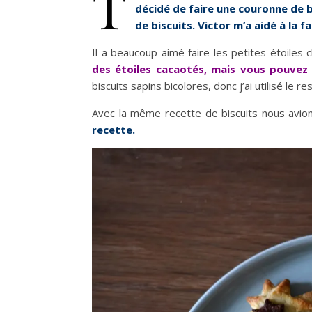
T
décidé de faire une couronne de b
de biscuits. Victor m’a aidé à la f
Il a beaucoup aimé faire les petites étoiles 
des étoiles cacaotés, mais vous pouvez 
biscuits sapins bicolores, donc j’ai utilisé le
Avec la même recette de biscuits nous avion
recette.