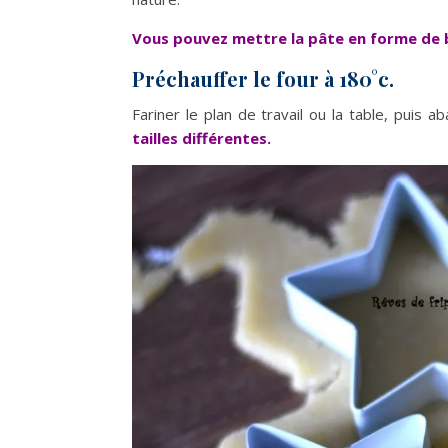
Vous pouvez mettre la pâte en forme de b
Préchauffer le four à 180°c.
Fariner le plan de travail ou la table, puis a
tailles différentes.