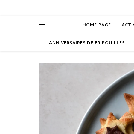
HOME PAGE
ACTI
ANNIVERSAIRES DE FRIPOUILLES