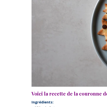
Voici la recette de la couronne d
Ingrédients: