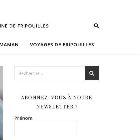
INE DE FRIPOUILLES
 MAMAN
VOYAGES DE FRIPOUILLES
ABONNEZ-VOUS À NOTRE
NEWSLETTER !
Prénom