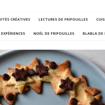
VITÉS CRÉATIVES
LECTURES DE FRIPOUILLES
CUIS
EXPÉRIENCES
NOËL DE FRIPOUILLES
BLABLA DE