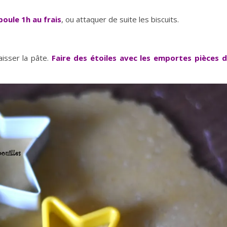
oule 1h au frais
, ou attaquer de suite les biscuits.
baisser la pâte.
Faire des étoiles avec les emportes pièces 