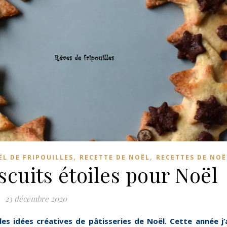
,
,
ËL DE FRIPOUILLES
RECETTE DE NOËL
RECETTES DE NOË
cuits étoiles pour Noël
23 décembre 2020
les idées créatives de pâtisseries de Noël. Cette année j’