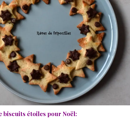
e biscuits étoiles pour Noël: