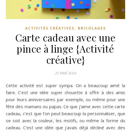
,
ACTIVITÉS CRÉATIVES
BRICOLAGES
Carte cadeau avec une
pince à linge {Activité
créative}
25 mai 2021
Cette activité est super sympa. On a beaucoup aimé la
faire. C’est une idée super chouette à offrir à des amis
pour leurs anniversaires par exemple, ou même pour une
fête des mamans ou papas. Ce que j’aime avec cette carte
cadeau, c’est que l’on peut beaucoup la personnaliser, que
se soit avec la couleur, les motifs, ou même la forme du
cadeau. C’est une idée que j’avais déjà décliné avec des