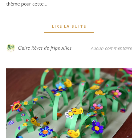
thème pour cette…
LIRE LA SUITE
Claire Rêves de fripouilles
Aucun commentaire