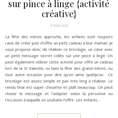
sur pince à linge {activité
créative}
8 mai 2021
La fête des mères approche, les enfants sont toujours
ravis de créer puis d’offrir un petit cadeau à leur maman. Je
vous propose donc de réaliser ce bricolage, un cœur avec
un petit message secret collés sur une pince à linge. On
peut également utiliser cette activité pour offrir un cadeau
lors de la St Valentin, ou bien la fête des grand-mères, ou
tout autre occasion pour dire qu’on aime quelqu’un. Ce
bricolage est assez simple et pas très long à réaliser. Le
rendu final est super chouette et plaît beaucoup. On peut
choisir le message et l’adapter selon la personne ou
l’occasion à laquelle on souhaite l’offrir. Les enfants…