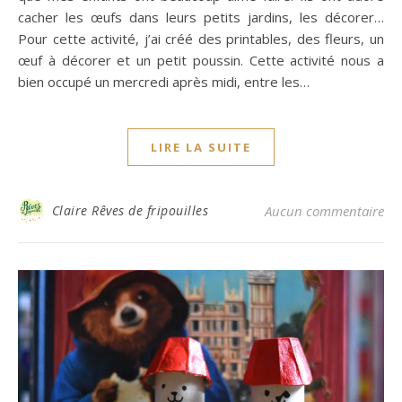
cacher les œufs dans leurs petits jardins, les décorer…
Pour cette activité, j’ai créé des printables, des fleurs, un
œuf à décorer et un petit poussin. Cette activité nous a
bien occupé un mercredi après midi, entre les…
LIRE LA SUITE
Claire Rêves de fripouilles
Aucun commentaire