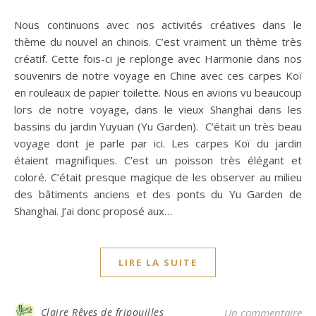
Nous continuons avec nos activités créatives dans le
thème du nouvel an chinois. C’est vraiment un thème très
créatif. Cette fois-ci je replonge avec Harmonie dans nos
souvenirs de notre voyage en Chine avec ces carpes Koï
en rouleaux de papier toilette. Nous en avions vu beaucoup
lors de notre voyage, dans le vieux Shanghai dans les
bassins du jardin Yuyuan (Yu Garden). C’était un très beau
voyage dont je parle par ici. Les carpes Koï du jardin
étaient magnifiques. C’est un poisson très élégant et
coloré. C’était presque magique de les observer au milieu
des bâtiments anciens et des ponts du Yu Garden de
Shanghai. J’ai donc proposé aux…
LIRE LA SUITE
Claire Rêves de fripouilles
Un commentaire