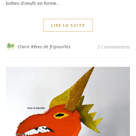
boîtes d’oeufs en forme…
LIRE LA SUITE
Claire Rêves de fripouilles
5 Commentaires