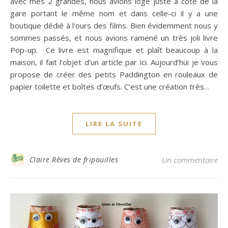
avec mes 2 grandes, nous avions logé juste à côté de la
gare portant le même nom et dans celle-ci il y a une
boutique dédié à l’ours des films. Bien évidemment nous y
sommes passés, et nous avions ramené un très joli livre
Pop-up. Ce livre est magnifique et plaît beaucoup à la
maison, il fait l’objet d’un article par ici. Aujourd’hui je vous
propose de créer des petits Paddington en rouleaux de
papier toilette et boîtes d’œufs. C’est une création très…
LIRE LA SUITE
Claire Rêves de fripouilles
Un commentaire