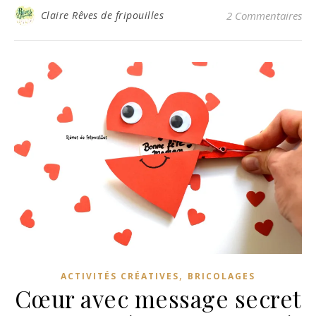
Claire Rêves de fripouilles
2 Commentaires
,
ACTIVITÉS CRÉATIVES
BRICOLAGES
Cœur avec message secret