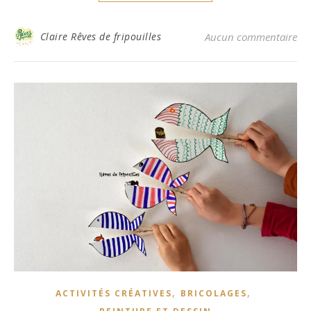
Claire Rêves de fripouilles
Aucun commentaire
,
,
ACTIVITÉS CRÉATIVES
BRICOLAGES