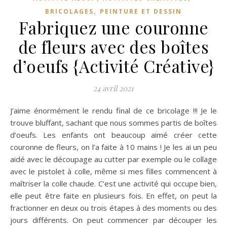
,
BRICOLAGES
PEINTURE ET DESSIN
Fabriquez une couronne
de fleurs avec des boîtes
d’oeufs {Activité Créative}
24 avril 2021
J’aime énormément le rendu final de ce bricolage !!! Je le
trouve bluffant, sachant que nous sommes partis de boîtes
d’oeufs. Les enfants ont beaucoup aimé créer cette
couronne de fleurs, on l’a faite à 10 mains ! Je les ai un peu
aidé avec le découpage au cutter par exemple ou le collage
avec le pistolet à colle, même si mes filles commencent à
maîtriser la colle chaude. C’est une activité qui occupe bien,
elle peut être faite en plusieurs fois. En effet, on peut la
fractionner en deux ou trois étapes à des moments ou des
jours différents. On peut commencer par découper les