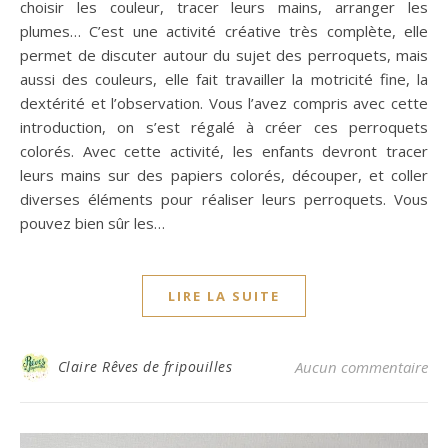
choisir les couleur, tracer leurs mains, arranger les
plumes… C’est une activité créative très complète, elle
permet de discuter autour du sujet des perroquets, mais
aussi des couleurs, elle fait travailler la motricité fine, la
dextérité et l’observation. Vous l’avez compris avec cette
introduction, on s’est régalé à créer ces perroquets
colorés. Avec cette activité, les enfants devront tracer
leurs mains sur des papiers colorés, découper, et coller
diverses éléments pour réaliser leurs perroquets. Vous
pouvez bien sûr les…
LIRE LA SUITE
Claire Rêves de fripouilles
Aucun commentaire