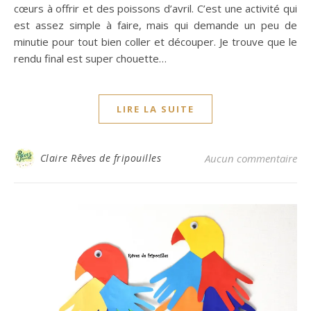
cœurs à offrir et des poissons d’avril. C’est une activité qui
est assez simple à faire, mais qui demande un peu de
minutie pour tout bien coller et découper. Je trouve que le
rendu final est super chouette…
LIRE LA SUITE
Claire Rêves de fripouilles
Aucun commentaire