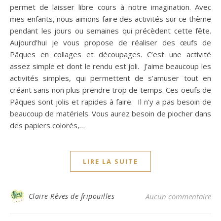
permet de laisser libre cours à notre imagination. Avec
mes enfants, nous aimons faire des activités sur ce thème
pendant les jours ou semaines qui précèdent cette fête.
Aujourd’hui je vous propose de réaliser des œufs de
Pâques en collages et découpages. C’est une activité
assez simple et dont le rendu est joli. J’aime beaucoup les
activités simples, qui permettent de s’amuser tout en
créant sans non plus prendre trop de temps. Ces oeufs de
Pâques sont jolis et rapides à faire. Il n’y a pas besoin de
beaucoup de matériels. Vous aurez besoin de piocher dans
des papiers colorés,…
LIRE LA SUITE
Claire Rêves de fripouilles
Aucun commentaire