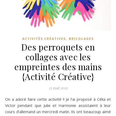
,
ACTIVITÉS CRÉATIVES
BRICOLAGES
Des perroquets en
collages avec les
empreintes des mains
{Activité Créative}
15 mai 2021
On a adoré faire cette activité !! Je l’ai proposé à Célia et
Victor pendant que Julie et Harmonie assistaient à leur
cours d’allemand un mercredi matin. Ils ont beaucoup aimé