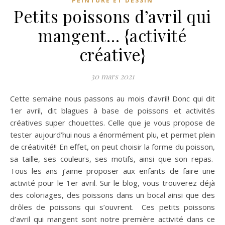
PEINTURE ET DESSIN
Petits poissons d’avril qui
mangent… {activité
créative}
30 mars 2021
Cette semaine nous passons au mois d’avril! Donc qui dit
1er avril, dit blagues à base de poissons et activités
créatives super chouettes. Celle que je vous propose de
tester aujourd’hui nous a énormément plu, et permet plein
de créativité!! En effet, on peut choisir la forme du poisson,
sa taille, ses couleurs, ses motifs, ainsi que son repas.
Tous les ans j’aime proposer aux enfants de faire une
activité pour le 1er avril. Sur le blog, vous trouverez déjà
des coloriages, des poissons dans un bocal ainsi que des
drôles de poissons qui s’ouvrent. Ces petits poissons
d’avril qui mangent sont notre première activité dans ce