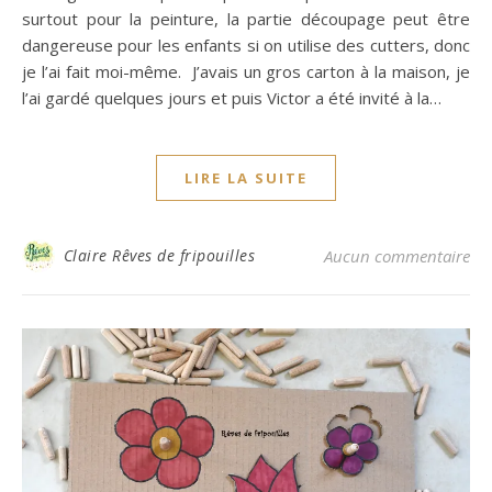
surtout pour la peinture, la partie découpage peut être
dangereuse pour les enfants si on utilise des cutters, donc
je l’ai fait moi-même. J’avais un gros carton à la maison, je
l’ai gardé quelques jours et puis Victor a été invité à la…
LIRE LA SUITE
Claire Rêves de fripouilles
Aucun commentaire