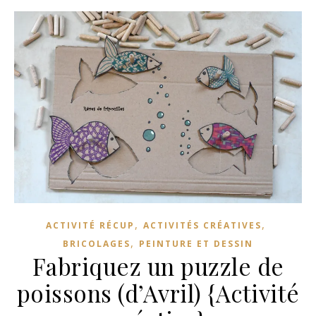
,
,
ACTIVITÉ RÉCUP
ACTIVITÉS CRÉATIVES
,
BRICOLAGES
PEINTURE ET DESSIN
Fabriquez un puzzle de
poissons (d’Avril) {Activité