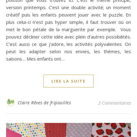
version printemps. C’est une double activité; un moment
créatif puis les enfants peuvent jouer avec le puzzle. En
plus celui-ci n’est pas hyper simple, il faut trouver où on
met le bon pétale de la marguerite par exemple. Vous
pouvez décliner cette idée avec plein d’autres possibilités.
C’est aussi ce que j’adore, les activités polyvalentes. On
peut les adapter selon nos envies, les thèmes, les
saisons… Mes enfants ont…
LIRE LA SUITE
Claire Rêves de fripouilles
2 Commentaires