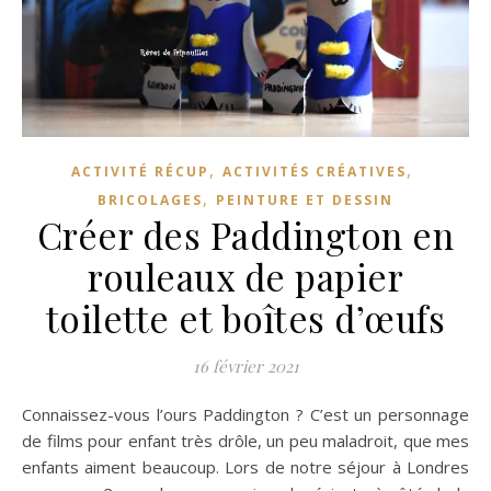
,
,
ACTIVITÉ RÉCUP
ACTIVITÉS CRÉATIVES
,
BRICOLAGES
PEINTURE ET DESSIN
Créer des Paddington en
rouleaux de papier
toilette et boîtes d’œufs
16 février 2021
Connaissez-vous l’ours Paddington ? C’est un personnage
de films pour enfant très drôle, un peu maladroit, que mes
enfants aiment beaucoup. Lors de notre séjour à Londres