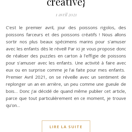
créative}
1 avril 2021
C’est le premier avril, jour des poissons rigolos, des
poissons farceurs et des poissons créatifs ! Nous allons
sortir nos plus beaux spécimens marins pour s’amuser
avec les enfants dès le réveil! Par ici je vous propose donc
de réaliser des puzzles en carton à l’effigie de poissons
pour s’amuser avec les enfants. Une activité à faire avec
eux ou en surprise comme je l’ai faite pour mes enfants.
Premier Avril 2021, on se réveille avec un sentiment de
replonger un an en arrière, un peu comme une gueule de
bois… Donc j’ai décidé de quand même publier cet article,
parce que tout particulièrement en ce moment, je trouve
qu’on…
LIRE LA SUITE