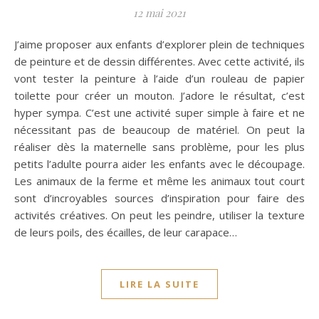
12 mai 2021
J’aime proposer aux enfants d’explorer plein de techniques
de peinture et de dessin différentes. Avec cette activité, ils
vont tester la peinture à l’aide d’un rouleau de papier
toilette pour créer un mouton. J’adore le résultat, c’est
hyper sympa. C’est une activité super simple à faire et ne
nécessitant pas de beaucoup de matériel. On peut la
réaliser dès la maternelle sans problème, pour les plus
petits l’adulte pourra aider les enfants avec le découpage.
Les animaux de la ferme et même les animaux tout court
sont d’incroyables sources d’inspiration pour faire des
activités créatives. On peut les peindre, utiliser la texture
de leurs poils, des écailles, de leur carapace…
LIRE LA SUITE