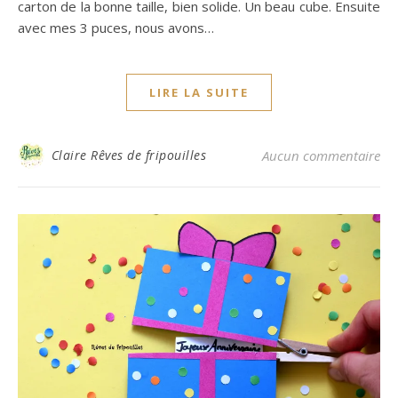
carton de la bonne taille, bien solide. Un beau cube. Ensuite
avec mes 3 puces, nous avons…
LIRE LA SUITE
Claire Rêves de fripouilles
Aucun commentaire